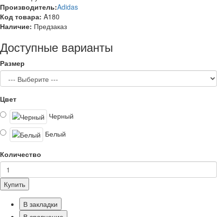
Производитель:
Adidas
Код товара:
A180
Наличие:
Предзаказ
Доступные варианты
Размер
Цвет
Черный
Белый
Количество
Купить
В закладки
В сравнение