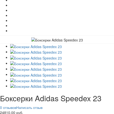
Боксерки Adidas Speedex 23
0 отзывов
Написать отзыв
24810.00 руб.