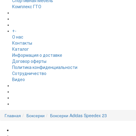
Спортивная Мебель
Комплекс ГТО
БРЕНДЫ
+
-
ИНФОРМАЦИЯ
O нас
Контакты
Каталог
Информация о доставке
Договор оферты
Политика конфиденциальности
Сотрудничество
Видео
НОВОСТИ
АКЦИИ
Главная
Боксерки
Боксерки Adidas Speedex 23