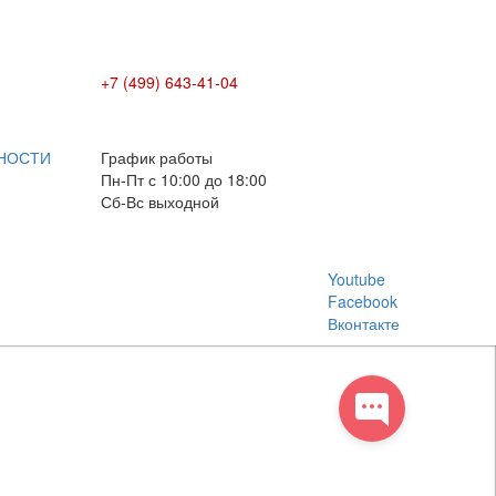
+7 (499) 643-41-04
E-mail: info@box-plus.com
НОСТИ
График работы
Пн-Пт с 10:00 до 18:00
Сб-Вс выходной
Youtube
Facebook
Вконтакте