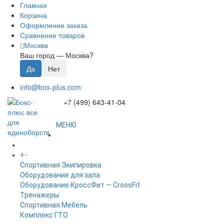
Главная
Корзина
Оформление заказа
Сравнение товаров
Москва
Ваш город —
Москва
?
info@box-plus.com
+7 (499) 643-41-04
МЕНЮ
ГЛАВНАЯ
+
-
КАТАЛОГ
Спортивная Экипировка
Оборудование для зала
Оборудование КроссФит — CrossFit
Тренажеры
Спортивная Мебель
Комплекс ГТО