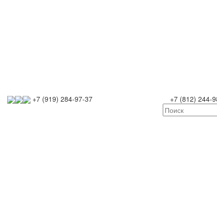
+7 (919) 284-97-37
+7 (812) 244-9