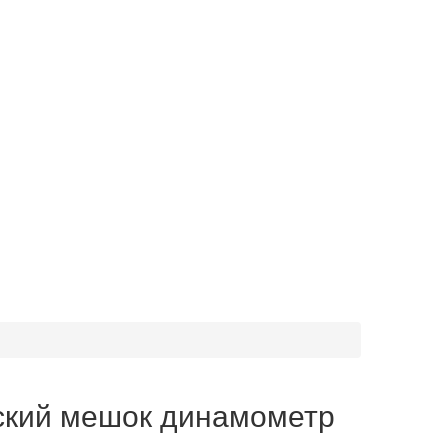
ский мешок динамометр