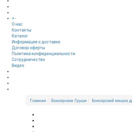
БРЕНДЫ
+
-
ИНФОРМАЦИЯ
O нас
Контакты
Каталог
Информация о доставке
Договор оферты
Политика конфиденциальности
Сотрудничество
Видео
НОВОСТИ
АКЦИИ
Главная
Боксерские Груши
Боксерский мешок 