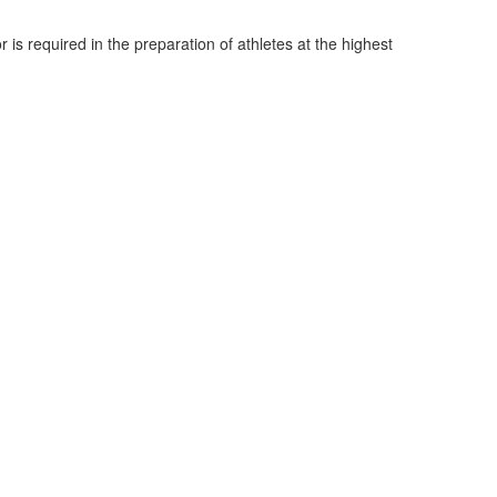
 is required in the preparation of athletes at the highest