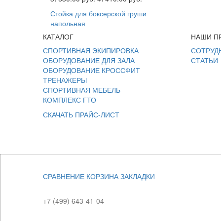
Стойка для боксерской груши
напольная
КАТАЛОГ
НАШИ П
СПОРТИВНАЯ ЭКИПИРОВКА
СОТРУД
ОБОРУДОВАНИЕ ДЛЯ ЗАЛА
СТАТЬИ
ОБОРУДОВАНИЕ КРОССФИТ
ТРЕНАЖЕРЫ
СПОРТИВНАЯ МЕБЕЛЬ
КОМПЛЕКС ГТО
СКАЧАТЬ ПРАЙС-ЛИСТ
СРАВНЕНИЕ
КОРЗИНА
ЗАКЛАДКИ
+7 (499) 643-41-04