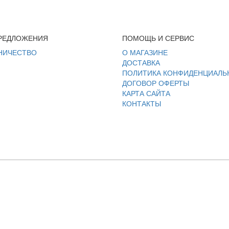
РЕДЛОЖЕНИЯ
ПОМОЩЬ И СЕРВИС
НИЧЕСТВО
О МАГАЗИНЕ
ДОСТАВКА
ПОЛИТИКА КОНФИДЕНЦИАЛЬ
ДОГОВОР ОФЕРТЫ
КАРТА САЙТА
КОНТАКТЫ