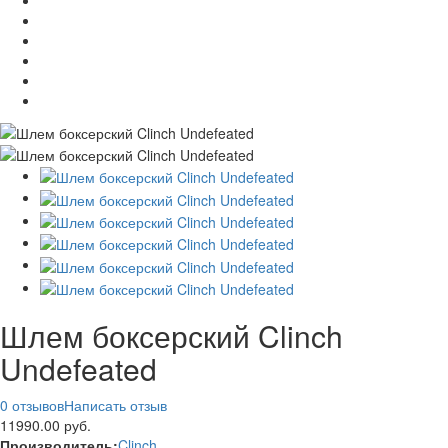
Шлем боксерский Clinch
Undefeated
0 отзывов
Написать отзыв
11990.00 руб.
Производитель:
Clinch