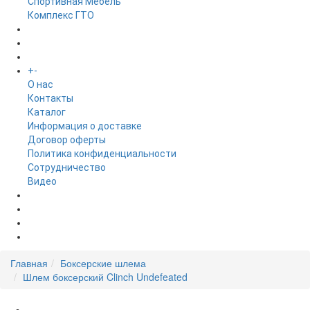
Спортивная Мебель
Комплекс ГТО
БРЕНДЫ
+
-
ИНФОРМАЦИЯ
O нас
Контакты
Каталог
Информация о доставке
Договор оферты
Политика конфиденциальности
Сотрудничество
Видео
НОВОСТИ
АКЦИИ
Главная
Боксерские шлема
Шлем боксерский Clinch Undefeated