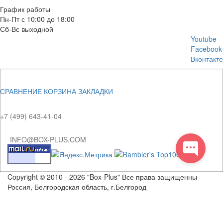
График работы
Пн-Пт с 10:00 до 18:00
Сб-Вс выходной
Youtube
Facebook
Вконтакте
СРАВНЕНИЕ
КОРЗИНА
ЗАКЛАДКИ
+7 (499) 643-41-04
INFO@BOX-PLUS.COM
Copyright © 2010 - 2026 "Box-Plus" Все права защищенны
Россия, Белгородская область, г.Белгород