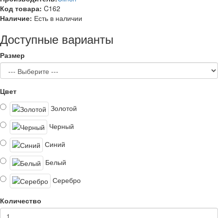
Код товара:
C162
Наличие:
Есть в наличии
Доступные варианты
Размер
Цвет
Золотой
Черный
Синий
Белый
Серебро
Количество