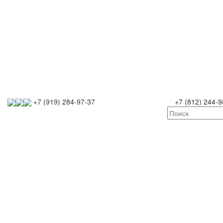
+7 (919) 284-97-37
+7 (812) 244-9