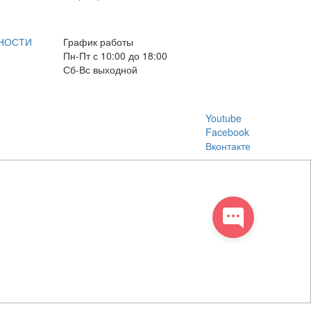
E-mail: info@box-plus.com
НОСТИ
График работы
Пн-Пт с 10:00 до 18:00
Сб-Вс выходной
Youtube
Facebook
Вконтакте