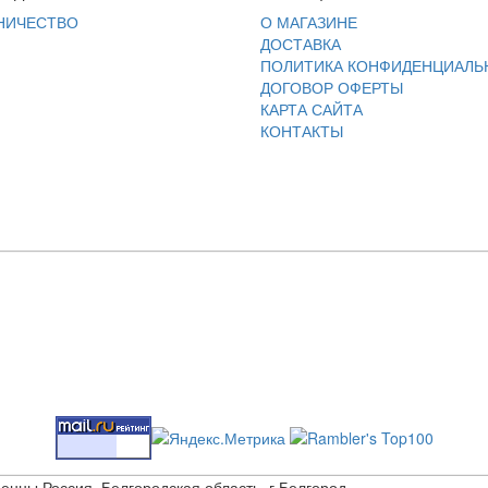
НИЧЕСТВО
О МАГАЗИНЕ
ДОСТАВКА
ПОЛИТИКА КОНФИДЕНЦИАЛЬ
ДОГОВОР ОФЕРТЫ
КАРТА САЙТА
КОНТАКТЫ
щенны Россия, Белгородская область, г.Белгород