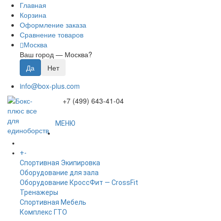
Главная
Корзина
Оформление заказа
Сравнение товаров
Москва
Ваш город —
Москва
?
info@box-plus.com
+7 (499) 643-41-04
МЕНЮ
ГЛАВНАЯ
+
-
КАТАЛОГ
Спортивная Экипировка
Оборудование для зала
Оборудование КроссФит — CrossFit
Тренажеры
Спортивная Мебель
Комплекс ГТО