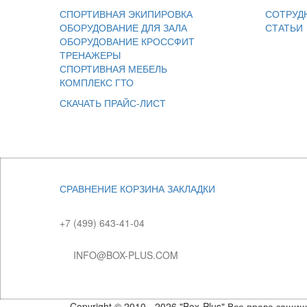
СПОРТИВНАЯ ЭКИПИРОВКА
СОТРУД
ОБОРУДОВАНИЕ ДЛЯ ЗАЛА
СТАТЬИ
ОБОРУДОВАНИЕ КРОССФИТ
ТРЕНАЖЕРЫ
СПОРТИВНАЯ МЕБЕЛЬ
КОМПЛЕКС ГТО
СКАЧАТЬ ПРАЙС-ЛИСТ
СРАВНЕНИЕ
КОРЗИНА
ЗАКЛАДКИ
+7 (499) 643-41-04
INFO@BOX-PLUS.COM
Copyright © 2010 - 2026 "Box-Plus" Все права защи