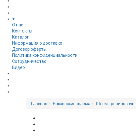
БРЕНДЫ
+
-
ИНФОРМАЦИЯ
O нас
Контакты
Каталог
Информация о доставке
Договор оферты
Политика конфиденциальности
Сотрудничество
Видео
НОВОСТИ
АКЦИИ
Главная
Боксерские шлема
Шлем тренировочны