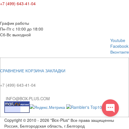
+7 (499) 643-41-04
E-mail: info@box-plus.com
График работы
Пн-Пт с 10:00 до 18:00
Сб-Вс выходной
Youtube
Facebook
Вконтакте
СРАВНЕНИЕ
КОРЗИНА
ЗАКЛАДКИ
+7 (499) 643-41-04
INFO@BOX-PLUS.COM
Copyright © 2010 - 2026 "Box-Plus" Все права защищенны
Россия, Белгородская область, г.Белгород