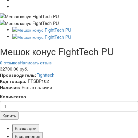
Мешок конус FightTech PU
0 отзывов
Написать отзыв
32700.00 руб.
Производитель:
Fighttech
Код товара:
FTSBP102
Наличие:
Есть в наличии
Количество
Купить
В закладки
В сравнение