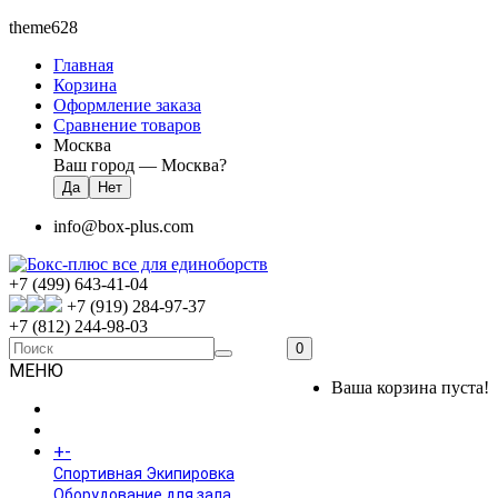
theme628
Главная
Корзина
Оформление заказа
Сравнение товаров
Москва
Ваш город —
Москва
?
info@box-plus.com
+7 (499) 643-41-04
+7 (919) 284-97-37
+7 (812) 244-98-03
0
МЕНЮ
Ваша корзина пуста!
ГЛАВНАЯ
+
-
КАТАЛОГ
Спортивная Экипировка
Оборудование для зала