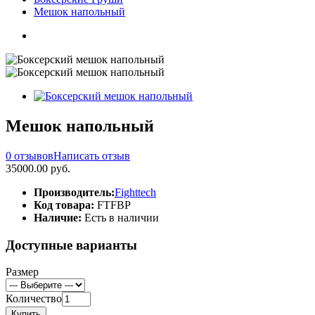
Мешок напольный
Мешок напольный
0 отзывов
Написать отзыв
35000.00 руб.
Производитель:
Fighttech
Код товара:
FTFBP
Наличие:
Есть в наличии
Доступные варианты
Размер
Количество
Купить