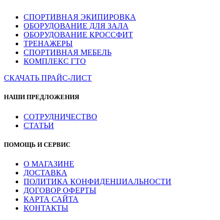
СПОРТИВНАЯ ЭКИПИРОВКА
ОБОРУДОВАНИЕ ДЛЯ ЗАЛА
ОБОРУДОВАНИЕ КРОССФИТ
ТРЕНАЖЕРЫ
СПОРТИВНАЯ МЕБЕЛЬ
КОМПЛЕКС ГТО
СКАЧАТЬ ПРАЙС-ЛИСТ
НАШИ ПРЕДЛОЖЕНИЯ
СОТРУДНИЧЕСТВО
СТАТЬИ
ПОМОЩЬ И СЕРВИС
О МАГАЗИНЕ
ДОСТАВКА
ПОЛИТИКА КОНФИДЕНЦИАЛЬНОСТИ
ДОГОВОР ОФЕРТЫ
КАРТА САЙТА
КОНТАКТЫ