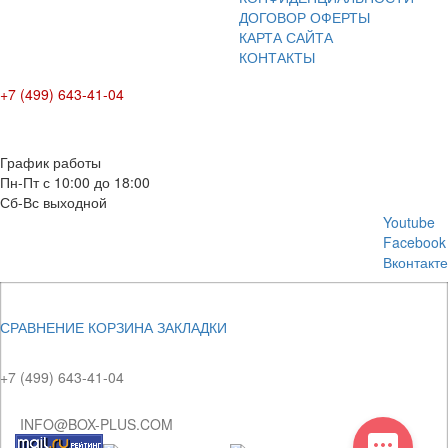
ДОГОВОР ОФЕРТЫ
КАРТА САЙТА
КОНТАКТЫ
+7 (499) 643-41-04
E-mail: info@box-plus.com
График работы
Пн-Пт с 10:00 до 18:00
Сб-Вс выходной
Youtube
Facebook
Вконтакте
СРАВНЕНИЕ
КОРЗИНА
ЗАКЛАДКИ
+7 (499) 643-41-04
INFO@BOX-PLUS.COM