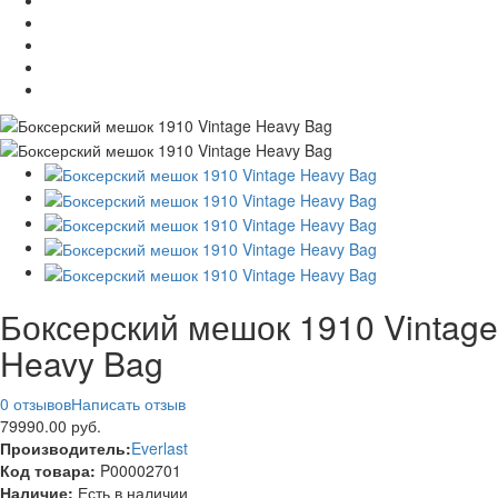
Боксерский мешок 1910 Vintage
Heavy Bag
0 отзывов
Написать отзыв
79990.00 руб.
Производитель:
Everlast
Код товара:
P00002701
Наличие:
Есть в наличии