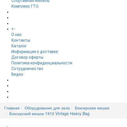
Спортивная Мебель
Комплекс ГТО
БРЕНДЫ
+
-
ИНФОРМАЦИЯ
O нас
Контакты
Каталог
Информация о доставке
Договор оферты
Политика конфиденциальности
Сотрудничество
Видео
НОВОСТИ
АКЦИИ
Главная
Оборудование для зала
Боксерские мешки
Боксерский мешок 1910 Vintage Heavy Bag