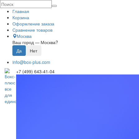
Главная
Корзина
Оформление заказа
Сравнение товаров
Москва
Ваш город —
Москва
?
info@box-plus.com
+7 (499) 643-41-04