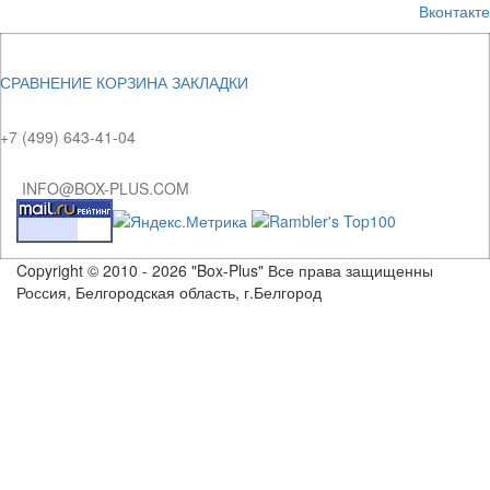
Вконтакте
СРАВНЕНИЕ
КОРЗИНА
ЗАКЛАДКИ
+7 (499) 643-41-04
INFO@BOX-PLUS.COM
Copyright © 2010 - 2026 "Box-Plus" Все права защищенны
Россия, Белгородская область, г.Белгород