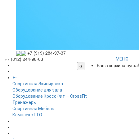
+7 (919) 284-97-37
+7 (812) 244-98-03
МЕНЮ
Ваша корзина пуста!
ГЛАВНАЯ
0
+
-
КАТАЛОГ
Спортивная Экипировка
Оборудование для зала
Оборудование КроссФит — CrossFit
Тренажеры
Спортивная Мебель
Комплекс ГТО
БРЕНДЫ