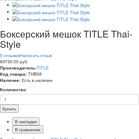
Боксерский мешок TITLE Thai-
Style
0 отзывов
Написать отзыв
69730.00 руб.
Производитель:
TITLE
Код товара:
THB38
Наличие:
Есть в наличии
Количество
Купить
В закладки
В сравнение