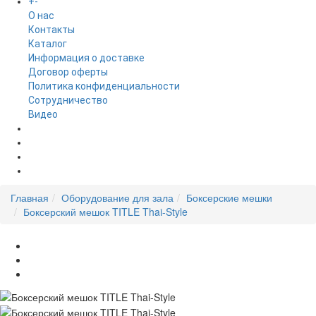
+
-
ИНФОРМАЦИЯ
O нас
Контакты
Каталог
Информация о доставке
Договор оферты
Политика конфиденциальности
Сотрудничество
Видео
НОВОСТИ
АКЦИИ
Главная
Оборудование для зала
Боксерские мешки
Боксерский мешок TITLE Thai-Style