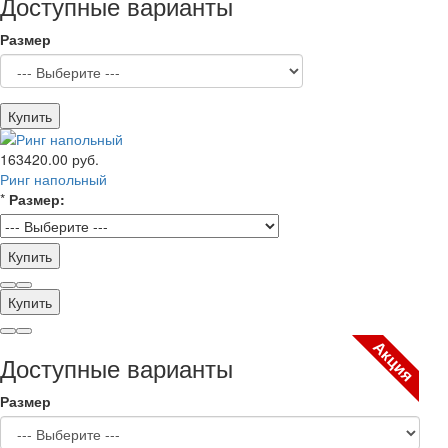
Доступные варианты
Размер
Купить
163420.00 руб.
Ринг напольный
*
Размер:
Купить
Купить
Акция
Доступные варианты
Размер