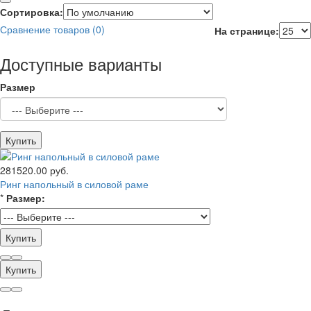
Сортировка:
Сравнение товаров (0)
На странице:
Доступные варианты
Размер
Купить
281520.00 руб.
Ринг напольный в силовой раме
*
Размер:
Купить
Купить