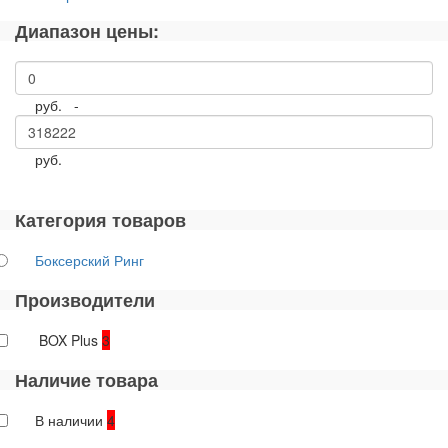
Диапазон цены:
руб. -
руб.
Категория товаров
Боксерский Ринг
Производители
BOX Plus
3
Наличие товара
В наличии
4