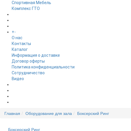
Спортивная Мебель
Комплекс ГТО
БРЕНДЫ
+
-
ИНФОРМАЦИЯ
O нас
Контакты
Каталог
Информация о доставке
Договор оферты
Политика конфиденциальности
Сотрудничество
Видео
НОВОСТИ
АКЦИИ
Главная
Оборудование для зала
Боксерский Ринг
Боксерский Ринг