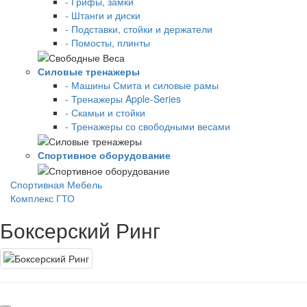
- Грифы, замки
- Штанги и диски
- Подставки, стойки и держатели
- Помосты, плинты
Силовые тренажеры
- Машины Смита и силовые рамы
- Тренажеры Apple-Series
- Скамьи и стойки
- Тренажеры со свободными весами
Спортивное оборудование
Спортивная Мебель
Комплекс ГТО
Боксерский Ринг