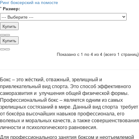
Ринг боксерский на помосте
*
Размер:
Купить
Купить
Показано с 1 по 4 из 4 (всего 1 страниц)
Бокс – это жёсткий, отважный, зрелищный и
привлекательный вид спорта. Это способ эффективного
саморазвития и улучшения общей физической формы.
Профессиональный бокс – является одним из самых
зрелищных состязаний в мире. Данный вид спорта требует
от боксёра высочайших навыков профессионала, его
волевых и моральных качеств, а также совершенствования
личности и психологического равновесия.
Для профессионального занятия боксом и неотъемлемой