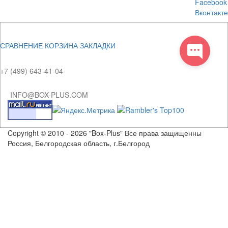
Facebook
Вконтакте
СРАВНЕНИЕ
КОРЗИНА
ЗАКЛАДКИ
+7 (499) 643-41-04
INFO@BOX-PLUS.COM
Copyright © 2010 - 2026 "Box-Plus" Все права защищенны
Россия, Белгородская область, г.Белгород