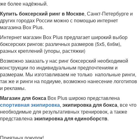
же более надёжный.
Купить боксерский ринг в Москве
, Санкт-Петербурге и
других городах России можно с помощью интернет
магазина Box Plus.
Интернет магазин Box Plus предлагает широкий выбор
боксерских рингов: различных размеров (5х5, 6х6м),
разных креплений (упоры, растяжки)
Возможно заказать у нас ринг боксерский необходимой
конструкции по индивидуальным предпочтениям и
размерам. Мы изготавливаем не только напольные ринги,
так же и ринги на подиуме, возможно нанесение логотипов
и рекламы.
Магазин для бокса
Box Plus широко представлена
спортивная экипировка
,
экипировка для бокса
, все что
необходимые для результативных тренировок, а также
представлена
экипировка для единоборств
.
Приятных покупок!