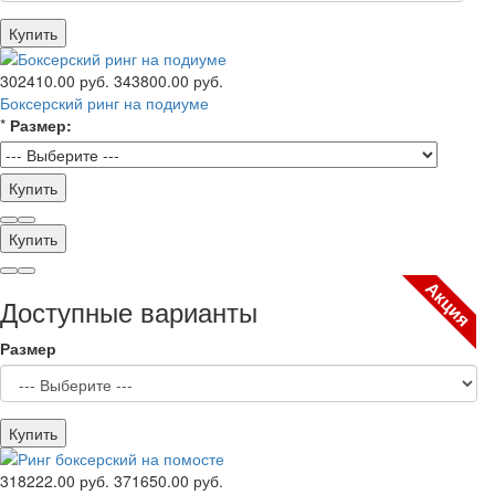
Купить
302410.00 руб.
343800.00 руб.
Боксерский ринг на подиуме
*
Размер:
Купить
Купить
Акция
Доступные варианты
Размер
Купить
318222.00 руб.
371650.00 руб.