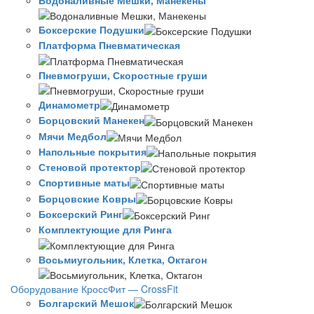
Боксерские Подушки
Платформа Пневматическая
Пневмогруши, Скоростные груши
Динамометр
Борцовский Манекен
Мячи Медбол
Напольные покрытия
Стеновой протектор
Спортивные маты
Борцовские Ковры
Боксерский Ринг
Комплектующие для Ринга
Восьмиугольник, Клетка, Октагон
Оборудование КроссФит — CrossFit
Болгарский Мешок