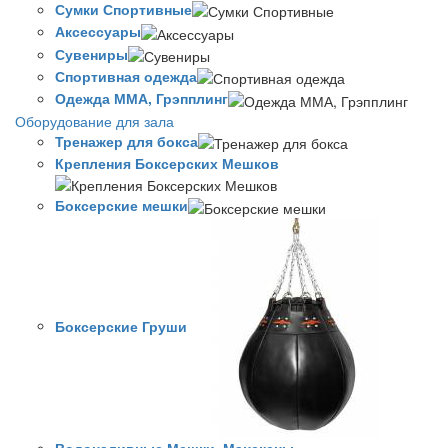
Сумки Спортивные
Аксессуары
Сувениры
Спортивная одежда
Одежда ММА, Грэпплинг
Оборудование для зала
Тренажер для бокса
Крепления Боксерских Мешков
Боксерские мешки
Боксерские Груши
Водоналивные Мешки, Манекены