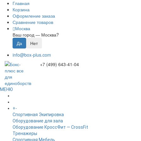
Главная
Корзина
Оформление заказа
Сравнение товаров
Москва
Ваш город —
Москва
?
info@box-plus.com
+7 (499) 643-41-04
МЕНЮ
ГЛАВНАЯ
+
-
КАТАЛОГ
Спортивная Экипировка
Оборудование для зала
Оборудование КроссФит — CrossFit
Тренажеры
Спортивная Мебель