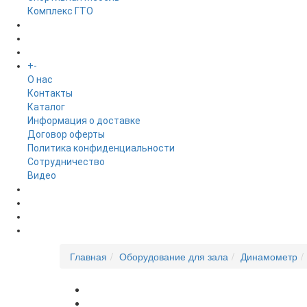
Комплекс ГТО
БРЕНДЫ
+
-
ИНФОРМАЦИЯ
O нас
Контакты
Каталог
Информация о доставке
Договор оферты
Политика конфиденциальности
Сотрудничество
Видео
НОВОСТИ
АКЦИИ
Главная
Оборудование для зала
Динамометр