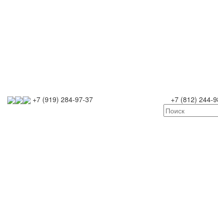
+7 (919) 284-97-37
+7 (812) 244-9