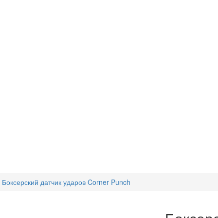
Боксерский датчик ударов Corner Punch