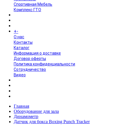
Спортивная Мебель
Комплекс ГТО
БРЕНДЫ
+
-
ИНФОРМАЦИЯ
O нас
Контакты
Каталог
Информация о доставке
Договор оферты
Политика конфиденциальности
Сотрудничество
Видео
НОВОСТИ
АКЦИИ
Главная
Оборудование для зала
Динамометр
Датчик для бокса Boxing Punch Tracker