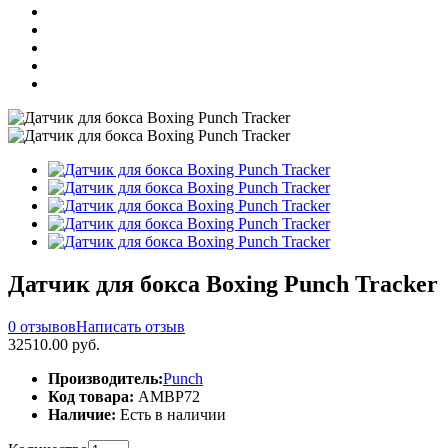
Датчик для бокса Boxing Punch Tracker
0 отзывов
Написать отзыв
32510.00 руб.
Производитель:
Punch
Код товара:
AMBP72
Наличие:
Есть в наличии