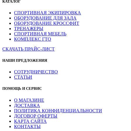
КАТАЛОГ
СПОРТИВНАЯ ЭКИПИРОВКА
ОБОРУДОВАНИЕ ДЛЯ ЗАЛА
ОБОРУДОВАНИЕ КРОССФИТ
ТРЕНАЖЕРЫ
СПОРТИВНАЯ МЕБЕЛЬ
КОМПЛЕКС ГТО
СКАЧАТЬ ПРАЙС-ЛИСТ
НАШИ ПРЕДЛОЖЕНИЯ
СОТРУДНИЧЕСТВО
СТАТЬИ
ПОМОЩЬ И СЕРВИС
О МАГАЗИНЕ
ДОСТАВКА
ПОЛИТИКА КОНФИДЕНЦИАЛЬНОСТИ
ДОГОВОР ОФЕРТЫ
КАРТА САЙТА
КОНТАКТЫ