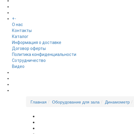
БРЕНДЫ
+
-
ИНФОРМАЦИЯ
O нас
Контакты
Каталог
Информация о доставке
Договор оферты
Политика конфиденциальности
Сотрудничество
Видео
НОВОСТИ
АКЦИИ
Главная
Оборудование для зала
Динамометр