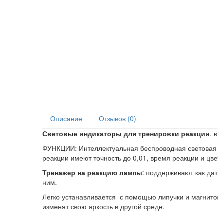
Описание
Отзывов (0)
Световые индикаторы для тренировки реакции
, 
ФУНКЦИИ: Интеллектуальная беспроводная световая св
реакции имеют точность до 0,01, время реакции и цве
Тренажер на реакцию лампы
: поддерживают как дат
ним.
Легко устанавливается с помощью липучки и магнитов
изменят свою яркость в другой среде.