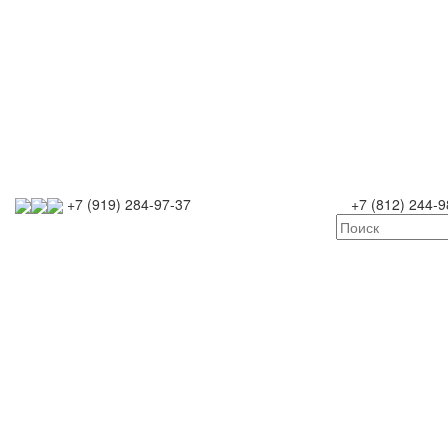
+7 (919) 284-97-37
+7 (812) 244-9