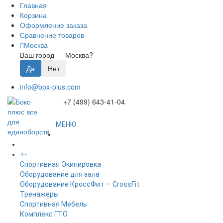
Главная
Корзина
Оформление заказа
Сравнение товаров
Москва
Ваш город —
Москва
?
info@box-plus.com
+7 (499) 643-41-04
МЕНЮ
ГЛАВНАЯ
+
-
КАТАЛОГ
Спортивная Экипировка
Оборудование для зала
Оборудование КроссФит — CrossFit
Тренажеры
Спортивная Мебель
Комплекс ГТО