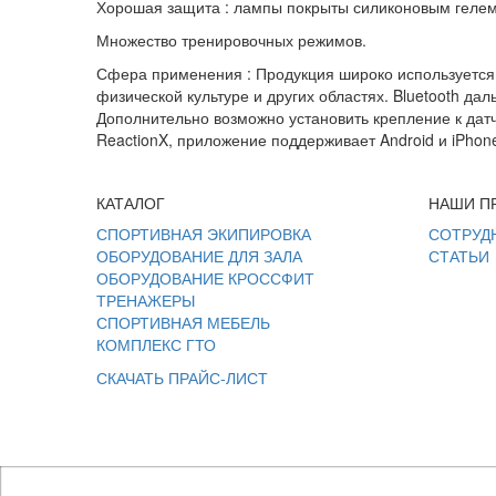
Хорошая защита : лампы покрыты силиконовым гелем
Множество тренировочных режимов.
Сфера применения : Продукция широко используется 
физической культуре и других областях. Bluetooth да
Дополнительно возможно установить крепление к датч
ReactionX, приложение поддерживает Android и iPhon
КАТАЛОГ
НАШИ П
СПОРТИВНАЯ ЭКИПИРОВКА
СОТРУД
ОБОРУДОВАНИЕ ДЛЯ ЗАЛА
СТАТЬИ
ОБОРУДОВАНИЕ КРОССФИТ
ТРЕНАЖЕРЫ
СПОРТИВНАЯ МЕБЕЛЬ
КОМПЛЕКС ГТО
СКАЧАТЬ ПРАЙС-ЛИСТ