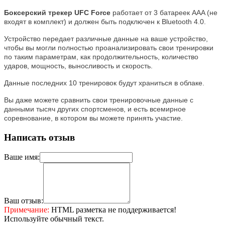
Боксерский трекер UFC Force
работает от 3 батареек AAA (не
входят в комплект) и должен быть подключен к Bluetooth 4.0.
Устройство передает различные данные на ваше устройство,
чтобы вы могли полностью проанализировать свои тренировки
по таким параметрам, как продолжительность, количество
ударов, мощность, выносливость и скорость.
Данные последних 10 тренировок будут храниться в облаке.
Вы даже можете сравнить свои тренировочные данные с
данными тысяч других спортсменов, и есть всемирное
соревнование, в котором вы можете принять участие.
Написать отзыв
Ваше имя:
Ваш отзыв:
Примечание:
HTML разметка не поддерживается!
Используйте обычный текст.