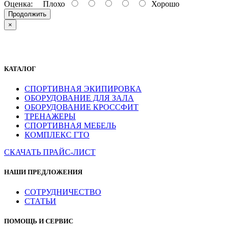
Оценка:
Плохо
Хорошо
Продолжить
×
КАТАЛОГ
СПОРТИВНАЯ ЭКИПИРОВКА
ОБОРУДОВАНИЕ ДЛЯ ЗАЛА
ОБОРУДОВАНИЕ КРОССФИТ
ТРЕНАЖЕРЫ
СПОРТИВНАЯ МЕБЕЛЬ
КОМПЛЕКС ГТО
СКАЧАТЬ ПРАЙС-ЛИСТ
НАШИ ПРЕДЛОЖЕНИЯ
СОТРУДНИЧЕСТВО
СТАТЬИ
ПОМОЩЬ И СЕРВИС