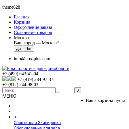
theme628
Главная
Корзина
Оформление заказа
Сравнение товаров
Москва
Ваш город —
Москва
?
info@box-plus.com
+7 (499) 643-41-04
+7 (919) 284-97-37
+7 (812) 244-98-03
0
МЕНЮ
Ваша корзина пуста!
ГЛАВНАЯ
+
-
КАТАЛОГ
Спортивная Экипировка
Оборудование для зала