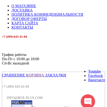
О МАГАЗИНЕ
ДОСТАВКА
ПОЛИТИКА КОНФИДЕНЦИАЛЬНОСТИ
ДОГОВОР ОФЕРТЫ
КАРТА САЙТА
КОНТАКТЫ
+7 (499) 643-41-04
E-mail: info@box-plus.com
График работы
Пн-Пт с 10:00 до 18:00
Сб-Вс выходной
Youtube
СРАВНЕНИЕ
КОРЗИНА
ЗАКЛАДКИ
Facebook
Вконтакте
+7 (499) 643-41-04
INFO@BOX-PLUS.COM