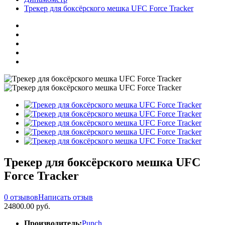
Трекер для боксёрского мешка UFC Force Tracker
Трекер для боксёрского мешка UFC
Force Tracker
0 отзывов
Написать отзыв
24800.00 руб.
Производитель:
Punch