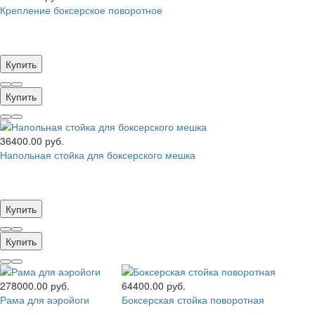
Крепление боксерское поворотное
Купить
Купить
36400.00 руб.
Напольная стойка для боксерского мешка
Купить
Купить
278000.00 руб.
64400.00 руб.
Рама для аэройоги
Боксерская стойка поворотная