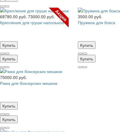
Акция
68780.00 руб.
73000.00 руб.
3500.00 руб.
Крепление для груши напольное
Пружина для бокса
Купить
Купить
Купить
Купить
75000.00 руб.
Рама для боксерских мешков
Купить
Купить