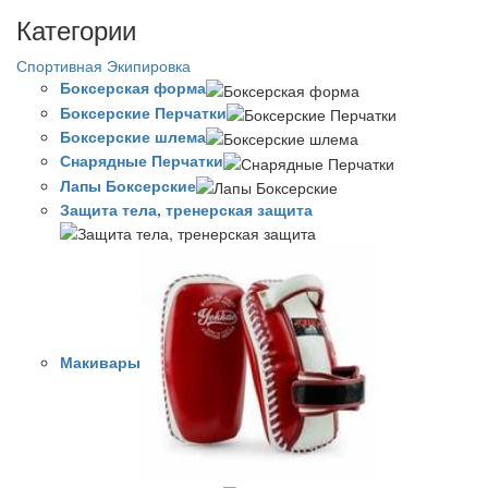
Категории
Спортивная Экипировка
Боксерская форма
Боксерские Перчатки
Боксерские шлема
Снарядные Перчатки
Лапы Боксерские
Защита тела, тренерская защита
Макивары