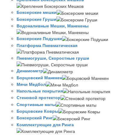
Боксерские мешки
Боксерские Груши
Водоналивные Мешки, Манекены
Боксерские Подушки
Платформа Пневматическая
Пневмогруши, Скоростные груши
Динамометр
Борцовский Манекен
Мячи Медбол
Напольные покрытия
Стеновой протектор
Спортивные маты
Борцовские Ковры
Боксерский Ринг
Комплектующие для Ринга