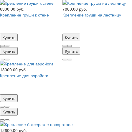
6300.00 руб.
7880.00 руб.
Крепление груши к стене
Крепление груши на лестницу
Купить
Купить
Купить
Купить
13000.00 руб.
Крепление для аэройоги
Купить
Купить
12600.00 руб.