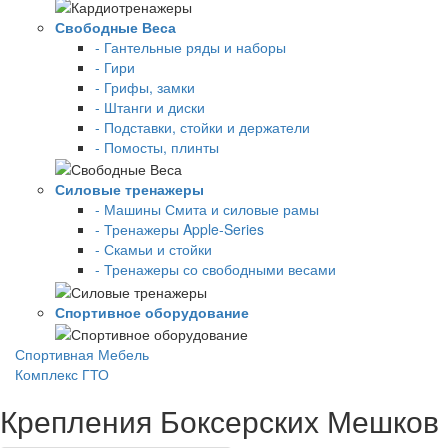
Свободные Веса
- Гантельные ряды и наборы
- Гири
- Грифы, замки
- Штанги и диски
- Подставки, стойки и держатели
- Помосты, плинты
Силовые тренажеры
- Машины Смита и силовые рамы
- Тренажеры Apple-Series
- Скамьи и стойки
- Тренажеры со свободными весами
Спортивное оборудование
Спортивная Мебель
Комплекс ГТО
Крепления Боксерских Мешков