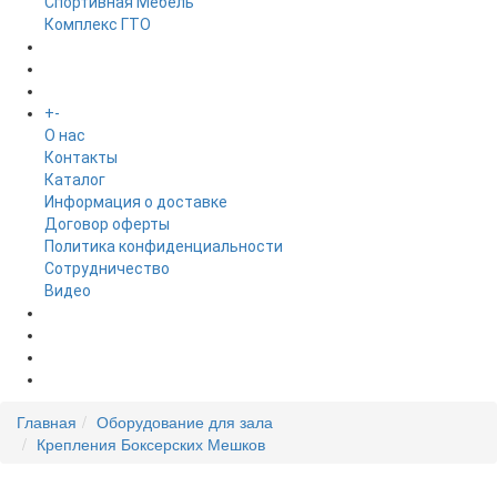
Спортивная Мебель
Комплекс ГТО
БРЕНДЫ
+
-
ИНФОРМАЦИЯ
O нас
Контакты
Каталог
Информация о доставке
Договор оферты
Политика конфиденциальности
Сотрудничество
Видео
НОВОСТИ
АКЦИИ
Главная
Оборудование для зала
Крепления Боксерских Мешков