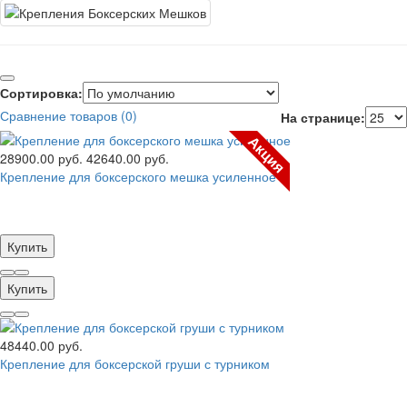
Сортировка:
Сравнение товаров (0)
На странице:
Акция
28900.00 руб.
42640.00 руб.
Крепление для боксерского мешка усиленное
Купить
Купить
48440.00 руб.
Крепление для боксерской груши с турником