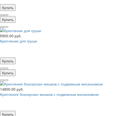
Купить
Купить
5900.00 руб.
Крепление для груши
Купить
Купить
14800.00 руб.
Крепления боксерских мешков с подвижным механизмом
Купить