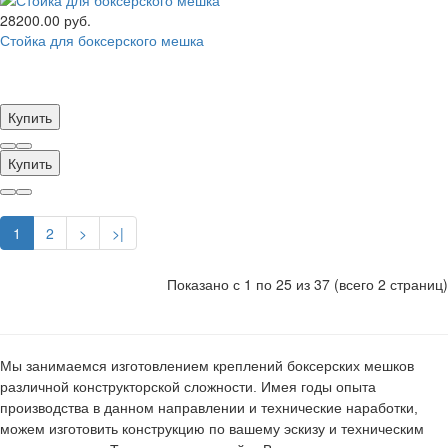
28200.00 руб.
Стойка для боксерского мешка
Купить
Купить
1
2
>
>|
Показано с 1 по 25 из 37 (всего 2 страниц)
Мы занимаемся изготовлением креплений боксерских мешков
различной конструкторской сложности. Имея годы опыта
производства в данном направлении и технические наработки,
можем изготовить конструкцию по вашему эскизу и техническим