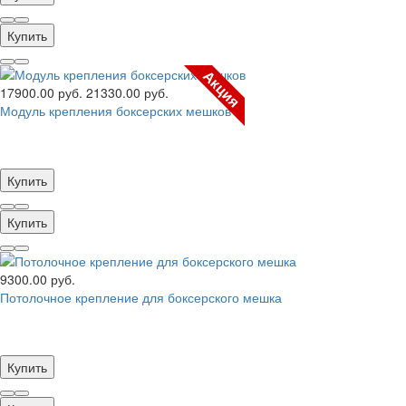
Купить
Акция
17900.00 руб.
21330.00 руб.
Модуль крепления боксерских мешков
Купить
Купить
9300.00 руб.
Потолочное крепление для боксерского мешка
Купить