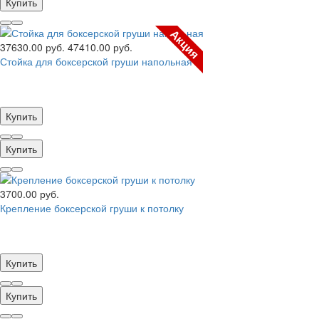
Купить
Акция
37630.00 руб.
47410.00 руб.
Стойка для боксерской груши напольная
Купить
Купить
3700.00 руб.
Крепление боксерской груши к потолку
Купить
Купить