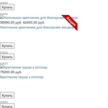
Купить
Акция
38990.00 руб.
42400.00 руб.
Напольное крепление для боксерских мешков
Купить
Купить
75000.00 руб.
Крепление груши к потолку
Купить
Купить