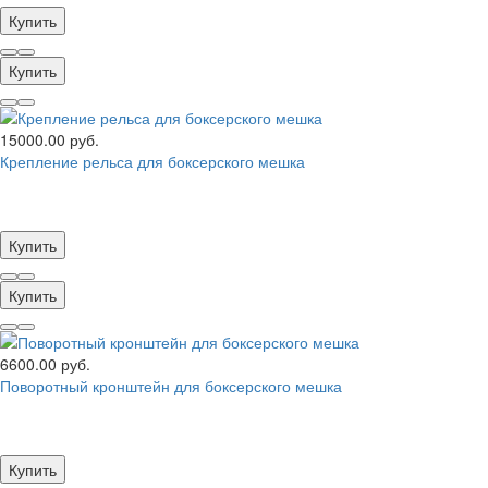
Купить
Купить
15000.00 руб.
Крепление рельса для боксерского мешка
Купить
Купить
6600.00 руб.
Поворотный кронштейн для боксерского мешка
Купить