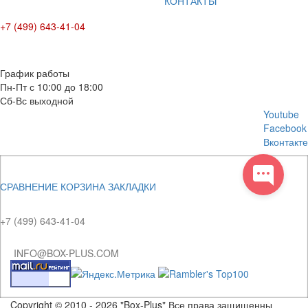
КОНТАКТЫ
+7 (499) 643-41-04
E-mail: info@box-plus.com
График работы
Пн-Пт с 10:00 до 18:00
Сб-Вс выходной
Youtube
Facebook
Вконтакте
СРАВНЕНИЕ
КОРЗИНА
ЗАКЛАДКИ
+7 (499) 643-41-04
INFO@BOX-PLUS.COM
Copyright © 2010 - 2026 "Box-Plus" Все права защищенны