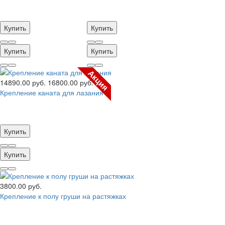
Купить
Купить
Купить
Купить
Акция
14890.00 руб.
16800.00 руб.
Крепление каната для лазания
Купить
Купить
3800.00 руб.
Крепление к полу груши на растяжках