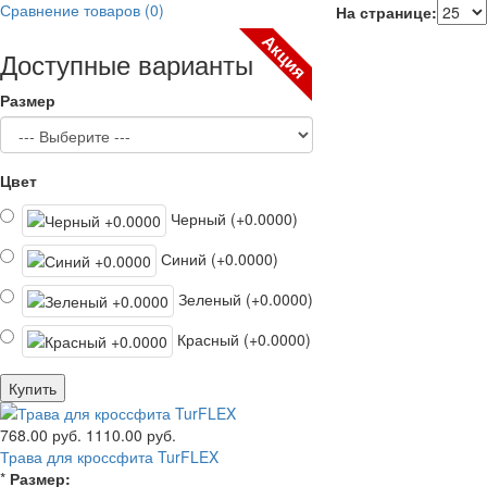
Сравнение товаров (0)
На странице:
Акция
Доступные варианты
Размер
Цвет
Черный (+0.0000)
Синий (+0.0000)
Зеленый (+0.0000)
Красный (+0.0000)
Купить
768.00 руб.
1110.00 руб.
Трава для кроссфита TurFLEX
*
Размер: