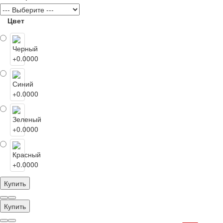
Цвет
Купить
Купить