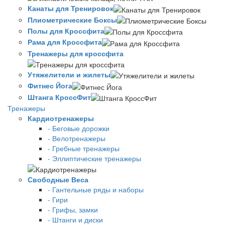
Канаты для Тренировок
Плиометрические Боксы
Полы для Кроссфита
Рама для Кроссфита
Тренажеры для кроссфита
Утяжелители и жилеты
Фитнес Йога
Штанга КроссФит
Тренажеры
Кардиотренажеры
- Беговые дорожки
- Велотренажеры
- Гребные тренажеры
- Эллиптические тренажеры
Свободные Веса
- Гантельные ряды и наборы
- Гири
- Грифы, замки
- Штанги и диски