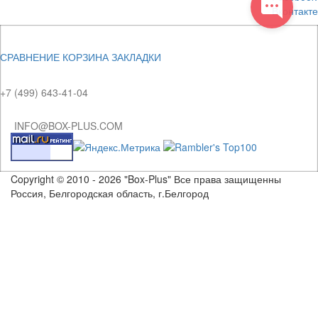
Вконтакте
СРАВНЕНИЕ
КОРЗИНА
ЗАКЛАДКИ
+7 (499) 643-41-04
INFO@BOX-PLUS.COM
Copyright © 2010 - 2026 "Box-Plus" Все права защищенны
Россия, Белгородская область, г.Белгород