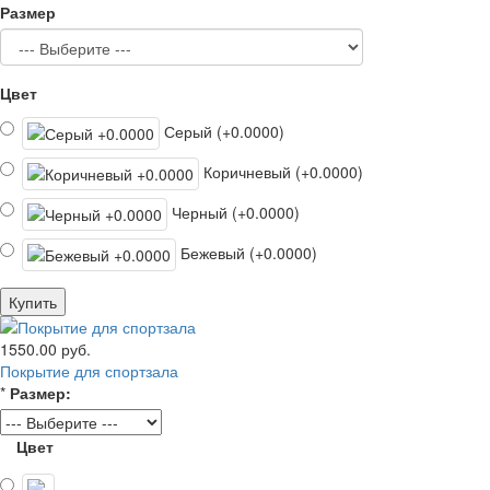
Размер
Цвет
Серый (+0.0000)
Коричневый (+0.0000)
Черный (+0.0000)
Бежевый (+0.0000)
Купить
1550.00 руб.
Покрытие для спортзала
*
Размер:
Цвет