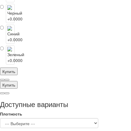
Купить
Купить
Доступные варианты
Плотность