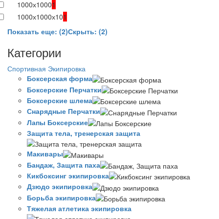
1000х1000
1
1000х1000х10
1
Показать еще: (2)
Скрыть: (2)
Категории
Спортивная Экипировка
Боксерская форма
Боксерские Перчатки
Боксерские шлема
Снарядные Перчатки
Лапы Боксерские
Защита тела, тренерская защита
Макивары
Бандаж, Защита паха
Кикбоксинг экипировка
Дзюдо экипировка
Борьба экипировка
Тяжелая атлетика экипировка