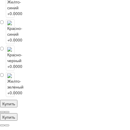
Купить
Купить