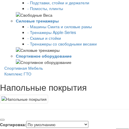
- Подставки, стойки и держатели
- Помосты, плинты
Силовые тренажеры
- Машины Смита и силовые рамы
- Тренажеры Apple-Series
- Скамьи и стойки
- Тренажеры со свободными весами
Спортивное оборудование
Спортивная Мебель
Комплекс ГТО
Напольные покрытия
Сортировка: