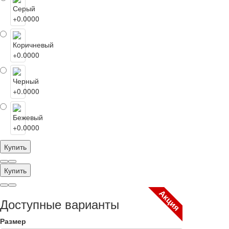
Купить
Купить
Акция
Доступные варианты
Размер