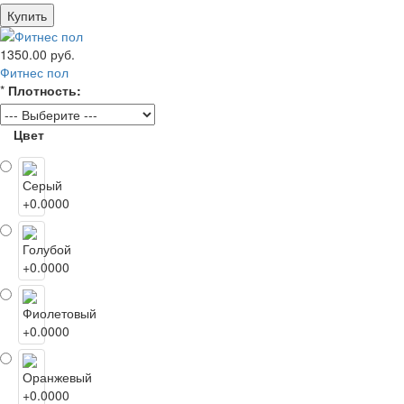
Купить
1350.00 руб.
Фитнес пол
*
Плотность:
Цвет