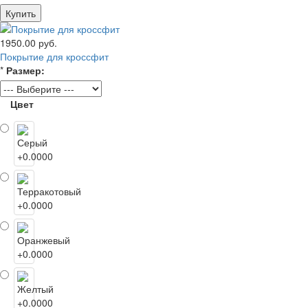
Купить
1950.00 руб.
Покрытие для кроссфит
*
Размер:
Цвет