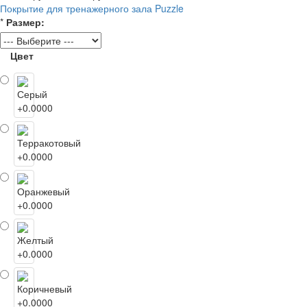
Покрытие для тренажерного зала Puzzle
*
Размер:
Цвет