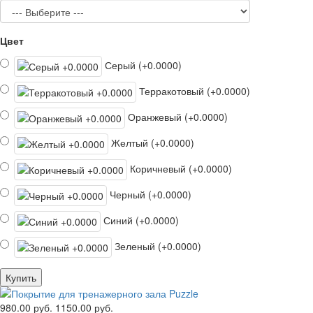
Цвет
Серый (+0.0000)
Терракотовый (+0.0000)
Оранжевый (+0.0000)
Желтый (+0.0000)
Коричневый (+0.0000)
Черный (+0.0000)
Синий (+0.0000)
Зеленый (+0.0000)
Купить
980.00 руб.
1150.00 руб.