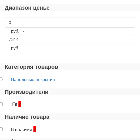
Диапазон цены:
руб. -
руб.
Категория товаров
Напольные покрытия
Производители
Fit
7
Наличие товара
В наличии
7