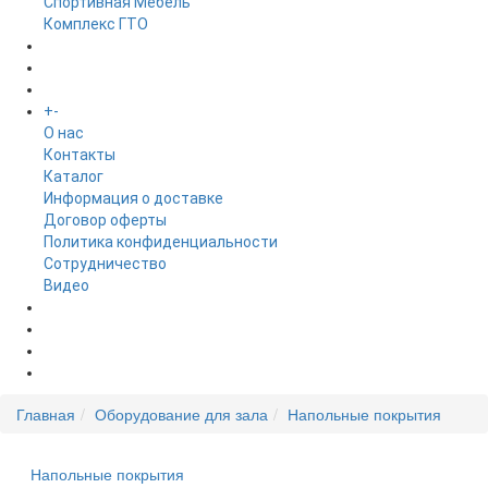
Спортивная Мебель
Комплекс ГТО
БРЕНДЫ
+
-
ИНФОРМАЦИЯ
O нас
Контакты
Каталог
Информация о доставке
Договор оферты
Политика конфиденциальности
Сотрудничество
Видео
НОВОСТИ
АКЦИИ
Главная
Оборудование для зала
Напольные покрытия
Напольные покрытия