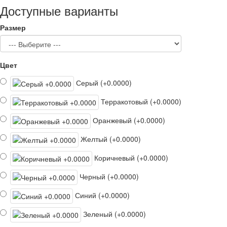
Доступные варианты
Размер
Цвет
Серый (+0.0000)
Терракотовый (+0.0000)
Оранжевый (+0.0000)
Желтый (+0.0000)
Коричневый (+0.0000)
Черный (+0.0000)
Синий (+0.0000)
Зеленый (+0.0000)