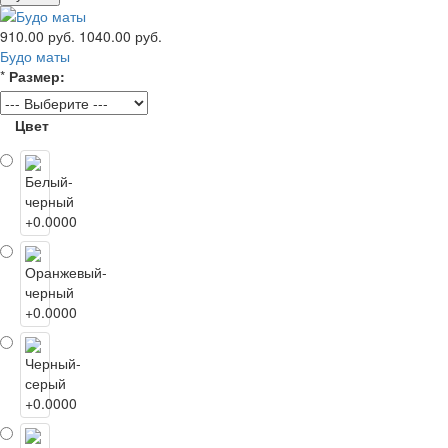
910.00 руб.
1040.00 руб.
Будо маты
*
Размер:
Цвет