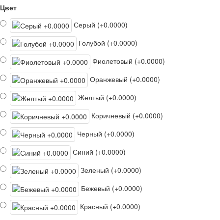
Цвет
Серый (+0.0000)
Голубой (+0.0000)
Фиолетовый (+0.0000)
Оранжевый (+0.0000)
Желтый (+0.0000)
Коричневый (+0.0000)
Черный (+0.0000)
Синий (+0.0000)
Зеленый (+0.0000)
Бежевый (+0.0000)
Красный (+0.0000)