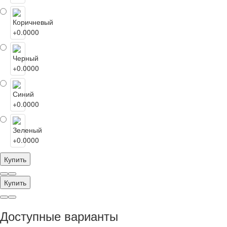
Купить
Купить
Доступные варианты