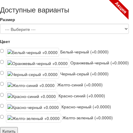
Акция
Доступные варианты
Размер
Цвет
Белый-черный (+0.0000)
Оранжевый-черный (+0.0000)
Черный-серый (+0.0000)
Желто-синий (+0.0000)
Красно-синий (+0.0000)
Красно-черный (+0.0000)
Желто-зеленый (+0.0000)
Купить