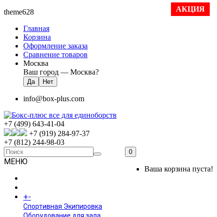
АКЦИЯ
theme628
Главная
Корзина
Оформление заказа
Сравнение товаров
Москва
Ваш город —
Москва
?
info@box-plus.com
+7 (499) 643-41-04
+7 (919) 284-97-37
+7 (812) 244-98-03
0
МЕНЮ
Ваша корзина пуста!
ГЛАВНАЯ
+
-
КАТАЛОГ
Спортивная Экипировка
Оборудование для зала