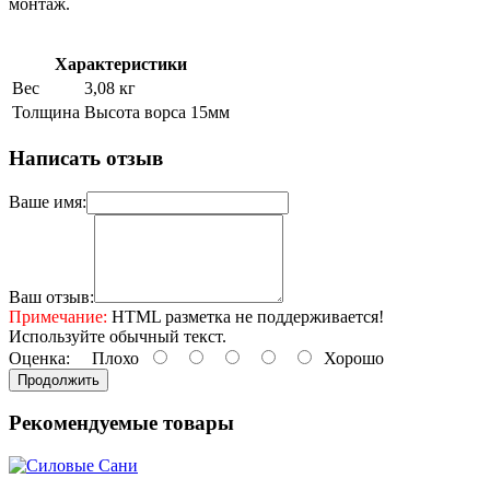
монтаж.
Характеристики
Вес
3,08 кг
Толщина
Высота ворса 15мм
Написать отзыв
Ваше имя:
Ваш отзыв:
Примечание:
HTML разметка не поддерживается!
Используйте обычный текст.
Оценка:
Плохо
Хорошо
Продолжить
Рекомендуемые товары