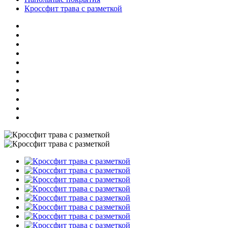
Кроссфит трава с разметкой