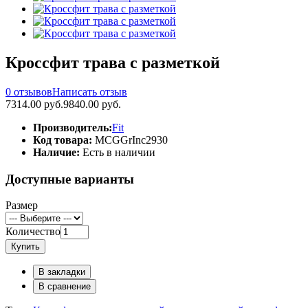
Кроссфит трава с разметкой
0 отзывов
Написать отзыв
7314.00 руб.
9840.00 руб.
Производитель:
Fit
Код товара:
MCGGrInc2930
Наличие:
Есть в наличии
Доступные варианты
Размер
Количество
Купить
В закладки
В сравнение