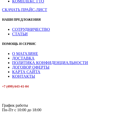
КОМПЛЕКС ГТО
СКАЧАТЬ ПРАЙС-ЛИСТ
НАШИ ПРЕДЛОЖЕНИЯ
СОТРУДНИЧЕСТВО
СТАТЬИ
ПОМОЩЬ И СЕРВИС
О МАГАЗИНЕ
ДОСТАВКА
ПОЛИТИКА КОНФИДЕНЦИАЛЬНОСТИ
ДОГОВОР ОФЕРТЫ
КАРТА САЙТА
КОНТАКТЫ
+7 (499) 643-41-04
E-mail: info@box-plus.com
График работы
Пн-Пт с 10:00 до 18:00