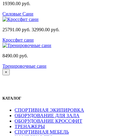
19390.00 руб.
Силовые Сани
25791.00 руб.
32990.00 руб.
Кроссфит сани
8490.00 руб.
Тренировочные сани
×
КАТАЛОГ
СПОРТИВНАЯ ЭКИПИРОВКА
ОБОРУДОВАНИЕ ДЛЯ ЗАЛА
ОБОРУДОВАНИЕ КРОССФИТ
ТРЕНАЖЕРЫ
СПОРТИВНАЯ МЕБЕЛЬ