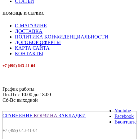
СТАТЬИ
ПОМОЩЬ И СЕРВИС
О МАГАЗИНЕ
ДОСТАВКА
ПОЛИТИКА КОНФИДЕНЦИАЛЬНОСТИ
ДОГОВОР ОФЕРТЫ
КАРТА САЙТА
КОНТАКТЫ
+7 (499) 643-41-04
E-mail: info@box-plus.com
График работы
Пн-Пт с 10:00 до 18:00
Сб-Вс выходной
Youtube
СРАВНЕНИЕ
КОРЗИНА
ЗАКЛАДКИ
Facebook
Вконтакте
+7 (499) 643-41-04