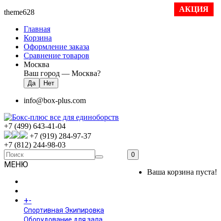
АКЦИЯ
theme628
Главная
Корзина
Оформление заказа
Сравнение товаров
Москва
Ваш город —
Москва
?
info@box-plus.com
+7 (499) 643-41-04
+7 (919) 284-97-37
+7 (812) 244-98-03
0
МЕНЮ
Ваша корзина пуста!
ГЛАВНАЯ
+
-
КАТАЛОГ
Спортивная Экипировка
Оборудование для зала