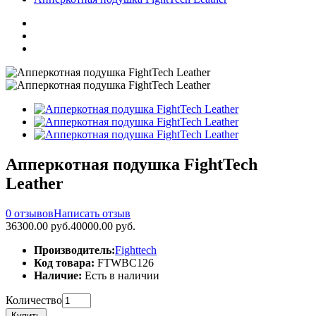
Апперкотная подушка FightTech
Leather
0 отзывов
Написать отзыв
36300.00 руб.
40000.00 руб.
Производитель:
Fighttech
Код товара:
FTWBC126
Наличие:
Есть в наличии
Количество
Купить