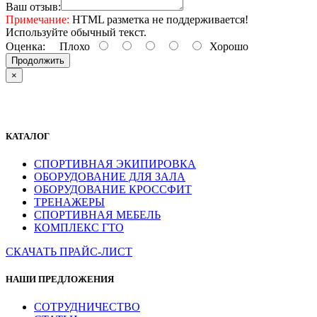
Ваш отзыв:
Примечание:
HTML разметка не поддерживается!
Используйте обычный текст.
Оценка:
Плохо
Хорошо
Продолжить
×
КАТАЛОГ
СПОРТИВНАЯ ЭКИПИРОВКА
ОБОРУДОВАНИЕ ДЛЯ ЗАЛА
ОБОРУДОВАНИЕ КРОССФИТ
ТРЕНАЖЕРЫ
СПОРТИВНАЯ МЕБЕЛЬ
КОМПЛЕКС ГТО
СКАЧАТЬ ПРАЙС-ЛИСТ
НАШИ ПРЕДЛОЖЕНИЯ
СОТРУДНИЧЕСТВО