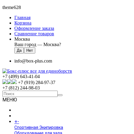
theme628
Главная
Корзина
Оформление заказа
Сравнение товаров
Москва
Ваш город —
Москва
?
info@box-plus.com
+7 (499) 643-41-04
+7 (919) 284-97-37
+7 (812) 244-98-03
МЕНЮ
ГЛАВНАЯ
+
-
КАТАЛОГ
Спортивная Экипировка
Оборудование для зала