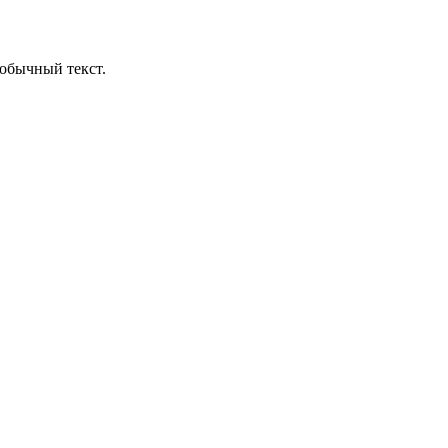
обычный текст.