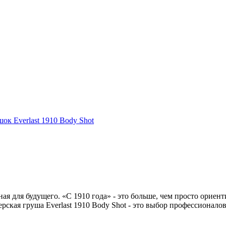
ок Everlast 1910 Body Shot
ная для будущего. «С 1910 года» - это больше, чем просто ориент
рская груша Everlast 1910 Body Shot - это выбор профессионалов