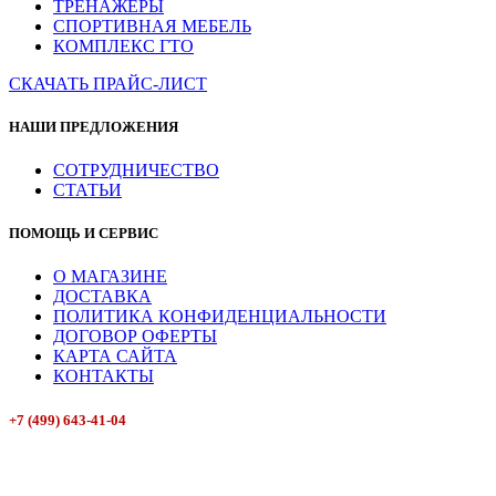
ТРЕНАЖЕРЫ
СПОРТИВНАЯ МЕБЕЛЬ
КОМПЛЕКС ГТО
СКАЧАТЬ ПРАЙС-ЛИСТ
НАШИ ПРЕДЛОЖЕНИЯ
СОТРУДНИЧЕСТВО
СТАТЬИ
ПОМОЩЬ И СЕРВИС
О МАГАЗИНЕ
ДОСТАВКА
ПОЛИТИКА КОНФИДЕНЦИАЛЬНОСТИ
ДОГОВОР ОФЕРТЫ
КАРТА САЙТА
КОНТАКТЫ
+7 (499) 643-41-04
E-mail: info@box-plus.com