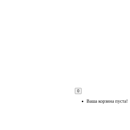
0
Ваша корзина пуста!