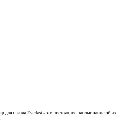
ир для начала Everlast - это постоянное напоминание об их
.