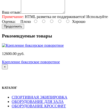
Ваш отзыв:
Примечание:
HTML разметка не поддерживается! Используйте 
Оценка:
Плохо
Хорошо
Продолжить
Рекомендуемые товары
12600.00 руб.
Крепление боксерское поворотное
×
КАТАЛОГ
СПОРТИВНАЯ ЭКИПИРОВКА
ОБОРУДОВАНИЕ ДЛЯ ЗАЛА
ОБОРУДОВАНИЕ КРОССФИТ