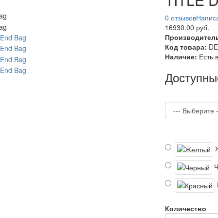
0 отзывов
Написа
16930.00 руб.
Производител
Код товара:
DE
Наличие:
Есть 
Доступны
Количество