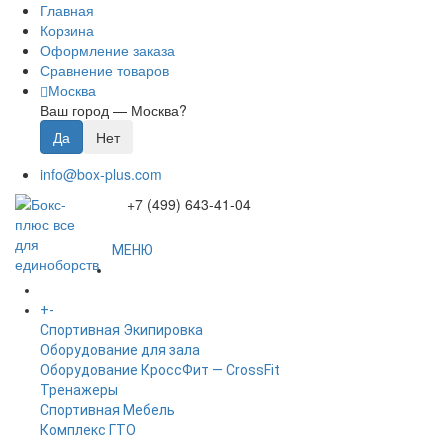
Главная
Корзина
Оформление заказа
Сравнение товаров
Москва
Ваш город —
Москва
?
info@box-plus.com
+7 (499) 643-41-04
МЕНЮ
ГЛАВНАЯ
+
-
КАТАЛОГ
Спортивная Экипировка
Оборудование для зала
Оборудование КроссФит — CrossFit
Тренажеры
Спортивная Мебель
Комплекс ГТО