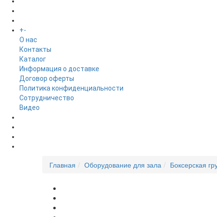
БРЕНДЫ
+
-
ИНФОРМАЦИЯ
O нас
Контакты
Каталог
Информация о доставке
Договор оферты
Политика конфиденциальности
Сотрудничество
Видео
НОВОСТИ
АКЦИИ
Главная
Оборудование для зала
Боксерская гр