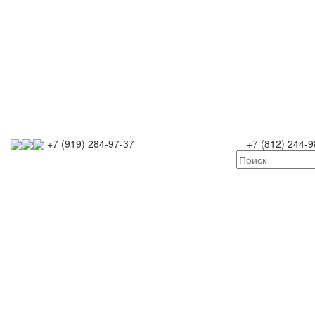
+7 (919) 284-97-37
+7 (812) 244-9