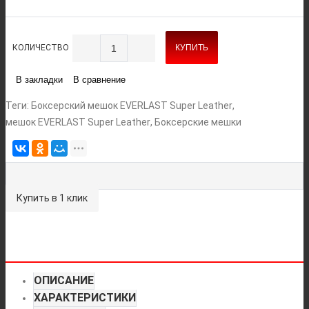
КОЛИЧЕСТВО
КУПИТЬ
В закладки
В сравнение
Теги:
Боксерский мешок EVERLAST Super Leather
,
мешок EVERLAST Super Leather
,
Боксерские мешки
Купить в 1 клик
ОПИСАНИЕ
ХАРАКТЕРИСТИКИ