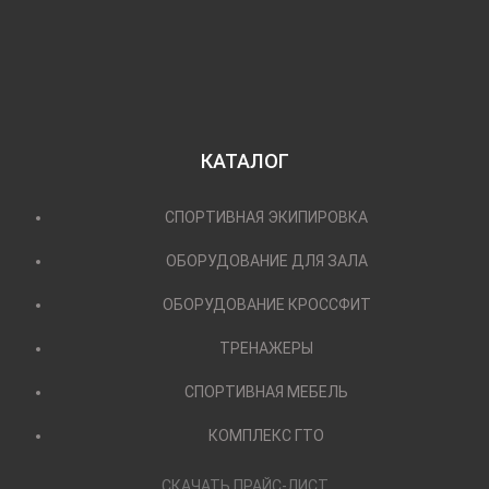
КАТАЛОГ
СПОРТИВНАЯ ЭКИПИРОВКА
ОБОРУДОВАНИЕ ДЛЯ ЗАЛА
ОБОРУДОВАНИЕ КРОССФИТ
ТРЕНАЖЕРЫ
СПОРТИВНАЯ МЕБЕЛЬ
КОМПЛЕКС ГТО
СКАЧАТЬ ПРАЙС-ЛИСТ