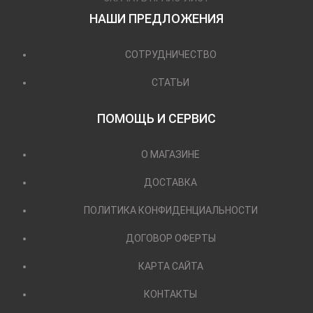
НАШИ ПРЕДЛОЖЕНИЯ
СОТРУДНИЧЕСТВО
СТАТЬИ
ПОМОЩЬ И СЕРВИС
О МАГАЗИНЕ
ДОСТАВКА
ПОЛИТИКА КОНФИДЕНЦИАЛЬНОСТИ
ДОГОВОР ОФЕРТЫ
КАРТА САЙТА
КОНТАКТЫ