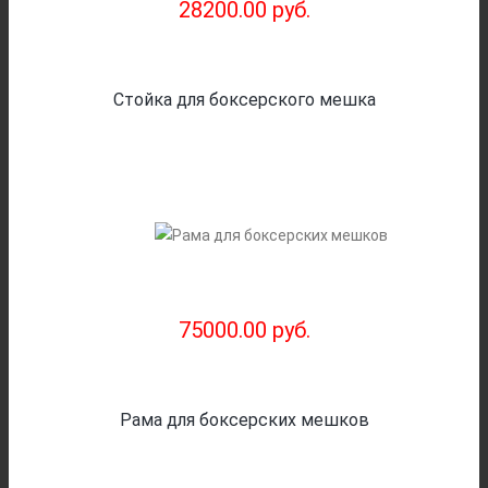
28200.00 руб.
Стойка для боксерского мешка
75000.00 руб.
Рама для боксерских мешков