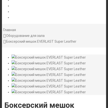
НОВОСТИ
АКЦИИ
Главная
Оборудование для зала
Боксерский мешок EVERLAST Super Leather
Боксерский мешок