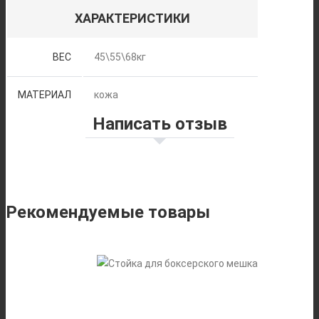
ХАРАКТЕРИСТИКИ
ВЕС
45\55\68кг
МАТЕРИАЛ
кожа
Написать отзыв
Рекомендуемые товары