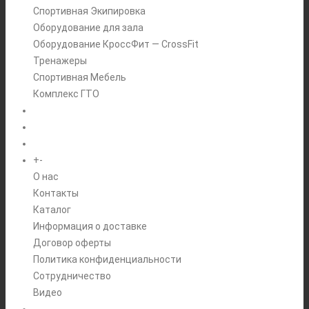
Спортивная Экипировка
Оборудование для зала
Оборудование КроссФит — CrossFit
Тренажеры
Спортивная Мебель
Комплекс ГТО
БРЕНДЫ
+
-
ИНФОРМАЦИЯ
O нас
Контакты
Каталог
Информация о доставке
Договор оферты
Политика конфиденциальности
Сотрудничество
Видео