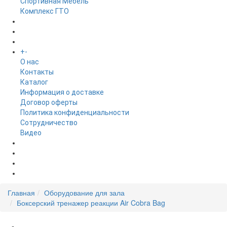
Спортивная Мебель
Комплекс ГТО
БРЕНДЫ
+
-
ИНФОРМАЦИЯ
O нас
Контакты
Каталог
Информация о доставке
Договор оферты
Политика конфиденциальности
Сотрудничество
Видео
НОВОСТИ
АКЦИИ
Главная
Оборудование для зала
Боксерский тренажер реакции Air Cobra Bag