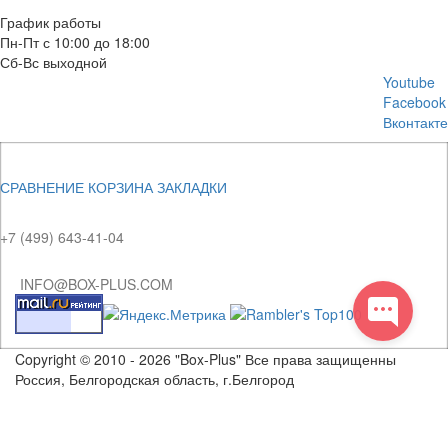
E-mail: info@box-plus.com
График работы
Пн-Пт с 10:00 до 18:00
Сб-Вс выходной
Youtube
Facebook
Вконтакте
СРАВНЕНИЕ
КОРЗИНА
ЗАКЛАДКИ
+7 (499) 643-41-04
INFO@BOX-PLUS.COM
Copyright © 2010 - 2026 "Box-Plus" Все права защищенны
Россия, Белгородская область, г.Белгород