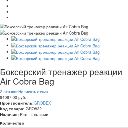
Боксерский тренажер реакции
Air Cobra Bag
2 отзывов
Написать отзыв
94087.00 руб.
Производитель:
GRODEX
Код товара:
GRO832
Наличие:
Есть в наличии
Количество