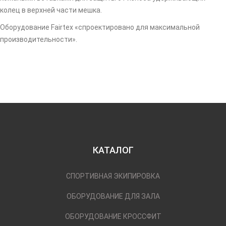
колец в верхней части мешка.
Оборудование Fairtex «спроектировано для максимальной
производительности».
КАТАЛОГ
СПОРТИВНАЯ ЭКИПИРОВКА
ОБОРУДОВАНИЕ ДЛЯ ЗАЛА
ОБОРУДОВАНИЕ КРОССФИТ