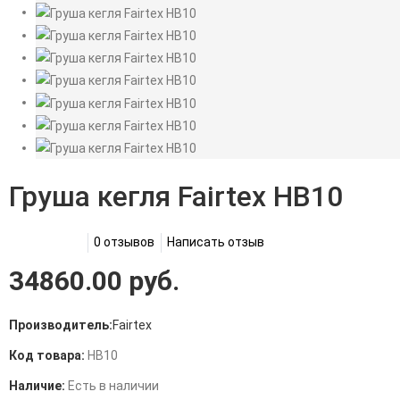
Груша кегля Fairtex HB10
0 отзывов
Написать отзыв
34860.00 руб.
Производитель:
Fairtex
Код товара:
HB10
Наличие:
Есть в наличии