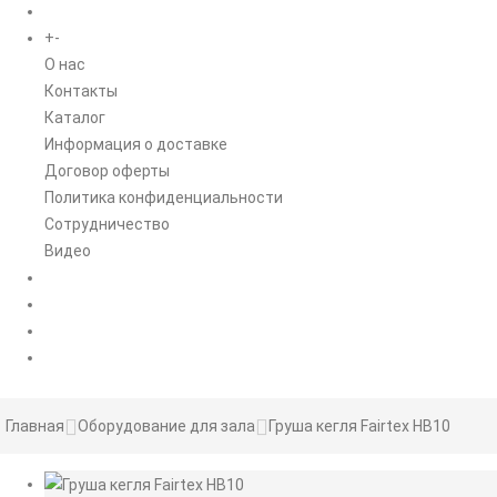
+
-
ИНФОРМАЦИЯ
O нас
Контакты
Каталог
Информация о доставке
Договор оферты
Политика конфиденциальности
Сотрудничество
Видео
НОВОСТИ
АКЦИИ
Главная
Оборудование для зала
Груша кегля Fairtex HB10