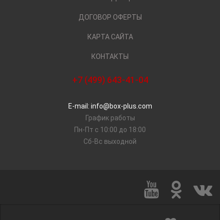
ДОГОВОР ОФЕРТЫ
КАРТА САЙТА
КОНТАКТЫ
+7 (499) 643-41-04
E-mail: info@box-plus.com
График работы
Пн-Пт с 10:00 до 18:00
Сб-Вс выходной