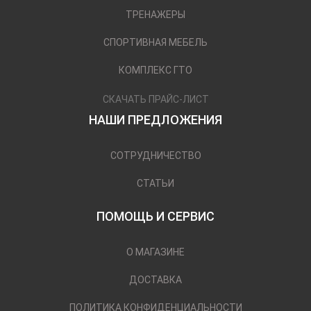
ТРЕНАЖЕРЫ
СПОРТИВНАЯ МЕБЕЛЬ
КОМПЛЕКС ГТО
СКАЧАТЬ ПРАЙС-ЛИСТ
НАШИ ПРЕДЛОЖЕНИЯ
СОТРУДНИЧЕСТВО
СТАТЬИ
ПОМОЩЬ И СЕРВИС
О МАГАЗИНЕ
ДОСТАВКА
ПОЛИТИКА КОНФИДЕНЦИАЛЬНОСТИ