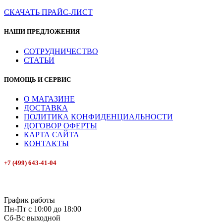
СКАЧАТЬ ПРАЙС-ЛИСТ
НАШИ ПРЕДЛОЖЕНИЯ
СОТРУДНИЧЕСТВО
СТАТЬИ
ПОМОЩЬ И СЕРВИС
О МАГАЗИНЕ
ДОСТАВКА
ПОЛИТИКА КОНФИДЕНЦИАЛЬНОСТИ
ДОГОВОР ОФЕРТЫ
КАРТА САЙТА
КОНТАКТЫ
+7 (499) 643-41-04
E-mail: info@box-plus.com
График работы
Пн-Пт с 10:00 до 18:00
Сб-Вс выходной