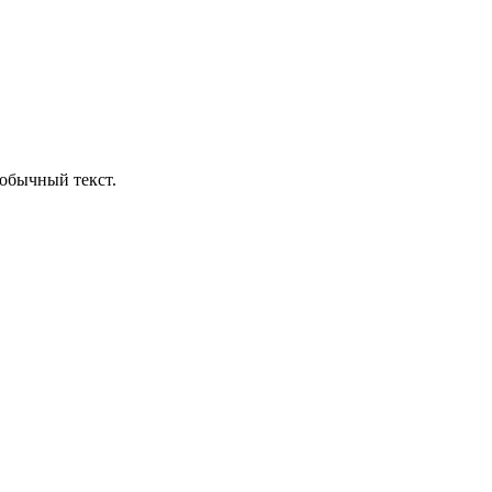
обычный текст.