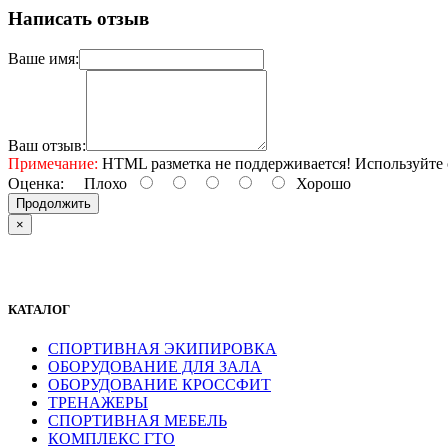
Написать отзыв
Ваше имя:
Ваш отзыв:
Примечание:
HTML разметка не поддерживается! Используйте 
Оценка:
Плохо
Хорошо
Продолжить
×
КАТАЛОГ
СПОРТИВНАЯ ЭКИПИРОВКА
ОБОРУДОВАНИЕ ДЛЯ ЗАЛА
ОБОРУДОВАНИЕ КРОССФИТ
ТРЕНАЖЕРЫ
СПОРТИВНАЯ МЕБЕЛЬ
КОМПЛЕКС ГТО