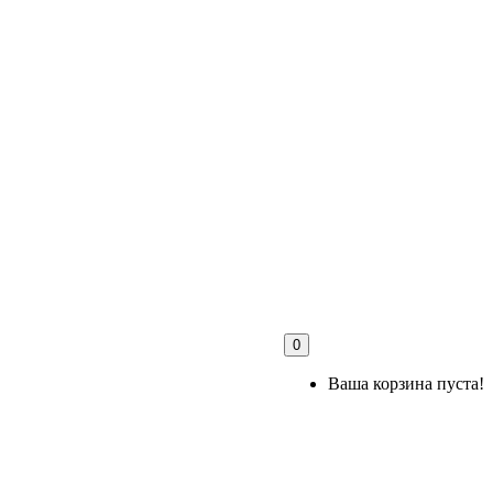
0
Ваша корзина пуста!