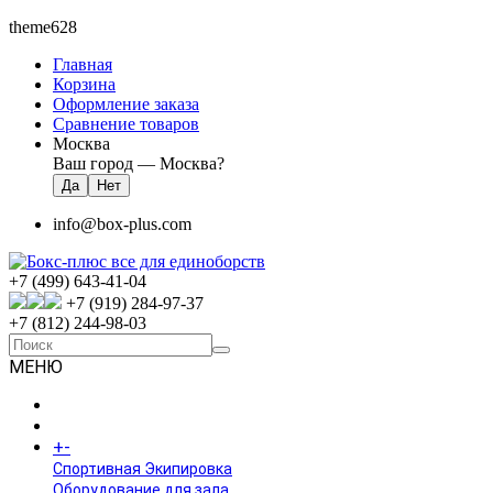
theme628
Главная
Корзина
Оформление заказа
Сравнение товаров
Москва
Ваш город —
Москва
?
info@box-plus.com
+7 (499) 643-41-04
+7 (919) 284-97-37
+7 (812) 244-98-03
МЕНЮ
ГЛАВНАЯ
+
-
КАТАЛОГ
Спортивная Экипировка
Оборудование для зала