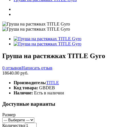
Груша на растяжках TITLE Gyro
0 отзывов
Написать отзыв
18640.00 руб.
Производитель:
TITLE
Код товара:
GBDEB
Наличие:
Есть в наличии
Доступные варианты
Размер
Количество