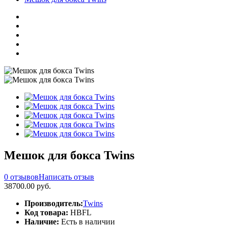
Мешок для бокса Twins
0 отзывов
Написать отзыв
38700.00 руб.
Производитель:
Twins
Код товара:
HBFL
Наличие:
Есть в наличии