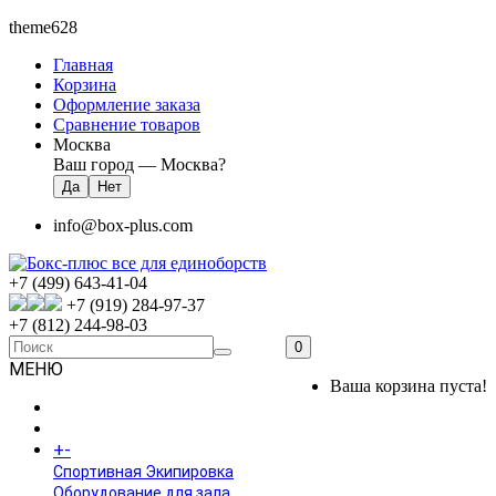
theme628
Главная
Корзина
Оформление заказа
Сравнение товаров
Москва
Ваш город —
Москва
?
info@box-plus.com
+7 (499) 643-41-04
+7 (919) 284-97-37
+7 (812) 244-98-03
0
МЕНЮ
Ваша корзина пуста!
ГЛАВНАЯ
+
-
КАТАЛОГ
Спортивная Экипировка
Оборудование для зала