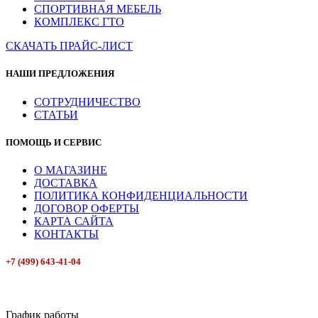
СПОРТИВНАЯ МЕБЕЛЬ
КОМПЛЕКС ГТО
СКАЧАТЬ ПРАЙС-ЛИСТ
НАШИ ПРЕДЛОЖЕНИЯ
СОТРУДНИЧЕСТВО
СТАТЬИ
ПОМОЩЬ И СЕРВИС
О МАГАЗИНЕ
ДОСТАВКА
ПОЛИТИКА КОНФИДЕНЦИАЛЬНОСТИ
ДОГОВОР ОФЕРТЫ
КАРТА САЙТА
КОНТАКТЫ
+7 (499) 643-41-04
E-mail: info@box-plus.com
График работы