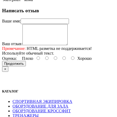
Написать отзыв
Ваше имя:
Ваш отзыв:
Примечание:
HTML разметка не поддерживается!
Используйте обычный текст.
Оценка:
Плохо
Хорошо
Продолжить
×
КАТАЛОГ
СПОРТИВНАЯ ЭКИПИРОВКА
ОБОРУДОВАНИЕ ДЛЯ ЗАЛА
ОБОРУДОВАНИЕ КРОССФИТ
ТРЕНАЖЕРЫ