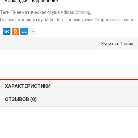
В закладки
В сравнение
Теги:
Пневматическая груша Adidas Striking
,
Пневматическая груша Adidas
,
Пневмогруши
,
Скоростные груши
Купить в 1 клик
ХАРАКТЕРИСТИКИ
ОТЗЫВОВ (0)