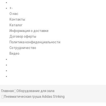
+
-
ИНФОРМАЦИЯ
O нас
Контакты
Каталог
Информация о доставке
Договор оферты
Политика конфиденциальности
Сотрудничество
Видео
НОВОСТИ
АКЦИИ
Главная
Оборудование для зала
Пневматическая груша Adidas Striking