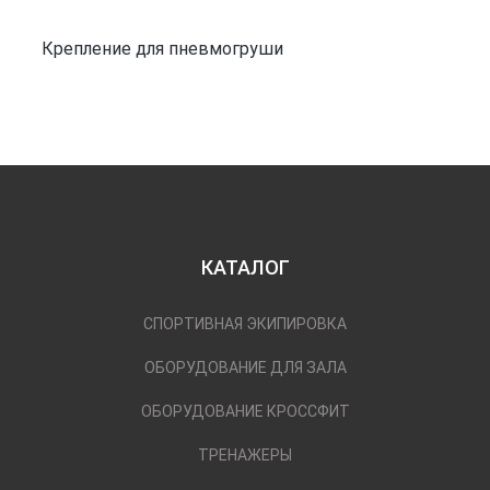
Крепление для пневмогруши
КАТАЛОГ
СПОРТИВНАЯ ЭКИПИРОВКА
ОБОРУДОВАНИЕ ДЛЯ ЗАЛА
ОБОРУДОВАНИЕ КРОССФИТ
ТРЕНАЖЕРЫ