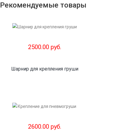
Рекомендуемые товары
2500.00 руб.
Шарнир для крепления груши
2600.00 руб.