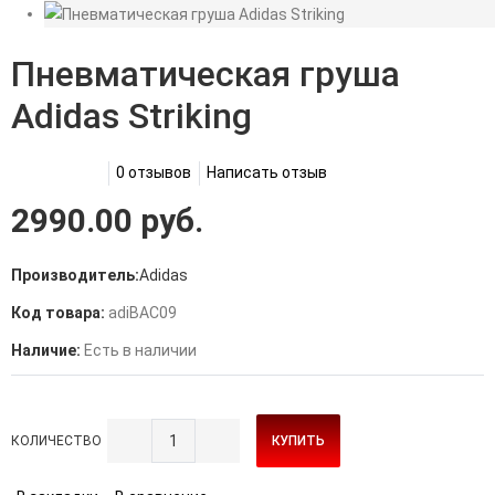
Пневматическая груша
Adidas Striking
0 отзывов
Написать отзыв
2990.00 руб.
Производитель:
Adidas
Код товара:
adiBAC09
Наличие:
Есть в наличии
КОЛИЧЕСТВО
КУПИТЬ