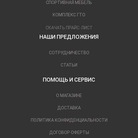
СПОРТИВНАЯ МЕБЕЛЬ
КОМПЛЕКС ГТО
СКАЧАТЬ ПРАЙС-ЛИСТ
НАШИ ПРЕДЛОЖЕНИЯ
СОТРУДНИЧЕСТВО
СТАТЬИ
ПОМОЩЬ И СЕРВИС
О МАГАЗИНЕ
ДОСТАВКА
ПОЛИТИКА КОНФИДЕНЦИАЛЬНОСТИ
ДОГОВОР ОФЕРТЫ