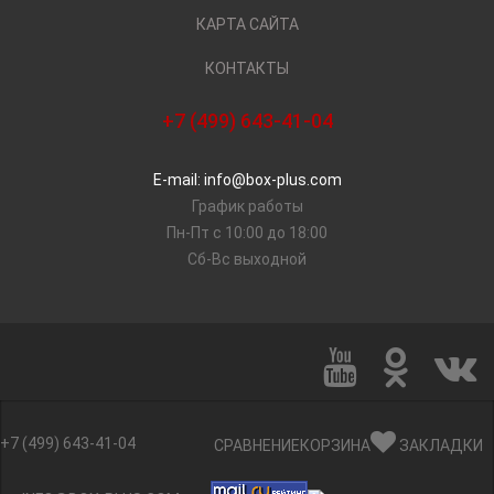
КАРТА САЙТА
КОНТАКТЫ
+7 (499) 643-41-04
E-mail: info@box-plus.com
График работы
Пн-Пт с 10:00 до 18:00
Сб-Вс выходной
+7 (499) 643-41-04
СРАВНЕНИЕ
КОРЗИНА
ЗАКЛАДКИ