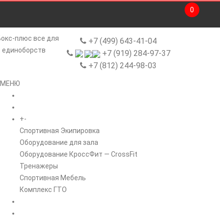
0
+7 (499) 643-41-04
+7 (919) 284-97-37
+7 (812) 244-98-03
МЕНЮ
ГЛАВНАЯ
+
-
КАТАЛОГ
Спортивная Экипировка
Оборудование для зала
Оборудование КроссФит — CrossFit
Тренажеры
Спортивная Мебель
Комплекс ГТО
БРЕНДЫ