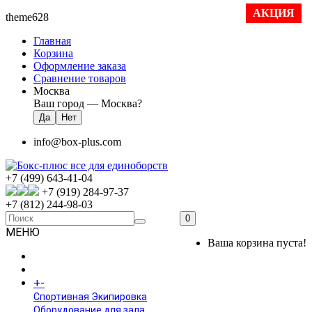
АКЦИЯ
theme628
Главная
Корзина
Оформление заказа
Сравнение товаров
Москва
Ваш город —
Москва
?
info@box-plus.com
+7 (499) 643-41-04
+7 (919) 284-97-37
+7 (812) 244-98-03
0
МЕНЮ
Ваша корзина пуста!
ГЛАВНАЯ
+
-
КАТАЛОГ
Спортивная Экипировка
Оборудование для зала