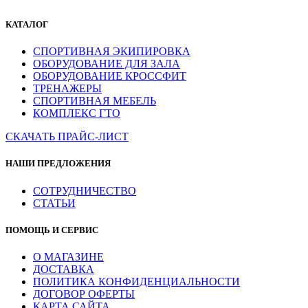
КАТАЛОГ
СПОРТИВНАЯ ЭКИПИРОВКА
ОБОРУДОВАНИЕ ДЛЯ ЗАЛА
ОБОРУДОВАНИЕ КРОССФИТ
ТРЕНАЖЕРЫ
СПОРТИВНАЯ МЕБЕЛЬ
КОМПЛЕКС ГТО
СКАЧАТЬ ПРАЙС-ЛИСТ
НАШИ ПРЕДЛОЖЕНИЯ
СОТРУДНИЧЕСТВО
СТАТЬИ
ПОМОЩЬ И СЕРВИС
О МАГАЗИНЕ
ДОСТАВКА
ПОЛИТИКА КОНФИДЕНЦИАЛЬНОСТИ
ДОГОВОР ОФЕРТЫ
КАРТА САЙТА