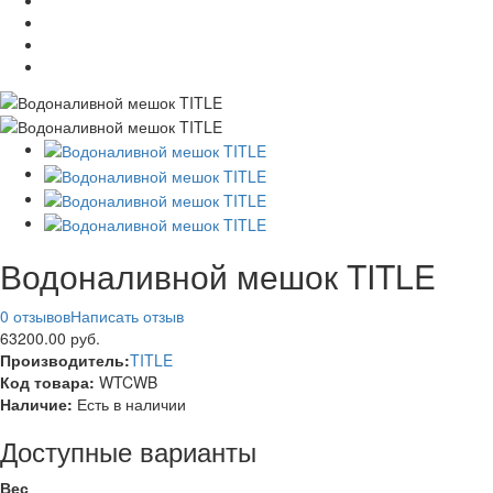
Водоналивной мешок TITLE
0 отзывов
Написать отзыв
63200.00 руб.
Производитель:
TITLE
Код товара:
WTCWB
Наличие:
Есть в наличии
Доступные варианты
Вес