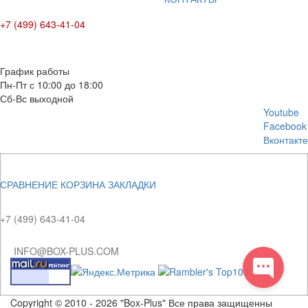
+7 (499) 643-41-04
E-mail: info@box-plus.com
График работы
Пн-Пт с 10:00 до 18:00
Сб-Вс выходной
Youtube
Facebook
Вконтакте
СРАВНЕНИЕ
КОРЗИНА
ЗАКЛАДКИ
+7 (499) 643-41-04
INFO@BOX-PLUS.COM
Copyright © 2010 - 2026 "Box-Plus" Все права защищенны