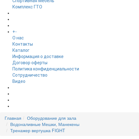
Спортивная Мебель
Комплекс ГТО
БРЕНДЫ
+
-
ИНФОРМАЦИЯ
O нас
Контакты
Каталог
Информация о доставке
Договор оферты
Политика конфиденциальности
Сотрудничество
Видео
НОВОСТИ
АКЦИИ
Главная
Оборудование для зала
Водоналивные Мешки, Манекены
Тренажер вертушка FIGHT