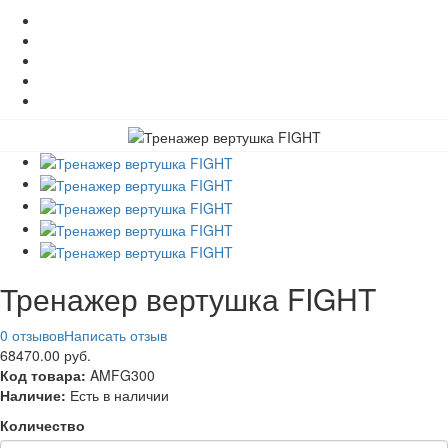
Тренажер вертушка FIGHT
0 отзывов
Написать отзыв
68470.00 руб.
Код товара:
AMFG300
Наличие:
Есть в наличии
Количество