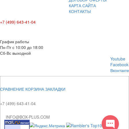
КАРТА САЙТА
КОНТАКТЫ
+7 (499) 643-41-04
E-mail: info@box-plus.com
График работы
Пн-Пт с 10:00 до 18:00
Сб-Вс выходной
Youtube
Facebook
Вконтакте
СРАВНЕНИЕ
КОРЗИНА
ЗАКЛАДКИ
+7 (499) 643-41-04
INFO@BOX-PLUS.COM