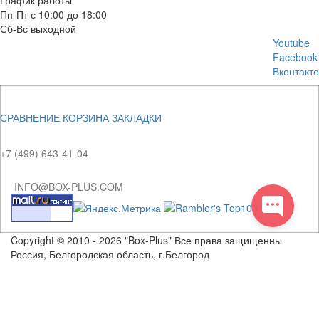
Пн-Пт с 10:00 до 18:00
Сб-Вс выходной
Youtube
Facebook
Вконтакте
СРАВНЕНИЕ
КОРЗИНА
ЗАКЛАДКИ
+7 (499) 643-41-04
INFO@BOX-PLUS.COM
Copyright © 2010 - 2026 "Box-Plus" Все права защищенны
Россия, Белгородская область, г.Белгород