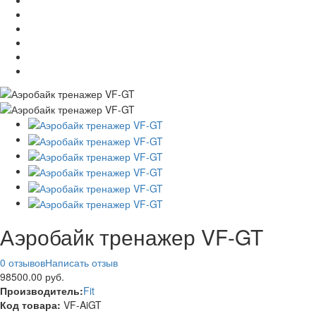
Аэробайк тренажер VF-GT
0 отзывов
Написать отзыв
98500.00 руб.
Производитель:
Fit
Код товара:
VF-AiGT