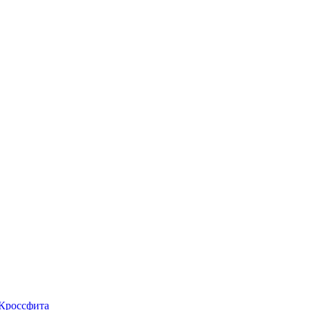
 Кроссфита