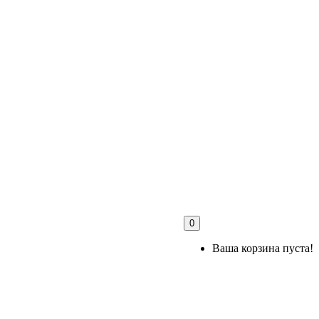
0
Ваша корзина пуста!