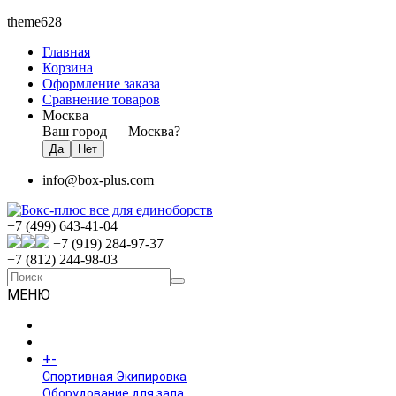
theme628
Главная
Корзина
Оформление заказа
Сравнение товаров
Москва
Ваш город —
Москва
?
info@box-plus.com
+7 (499) 643-41-04
+7 (919) 284-97-37
+7 (812) 244-98-03
МЕНЮ
ГЛАВНАЯ
+
-
КАТАЛОГ
Спортивная Экипировка
Оборудование для зала