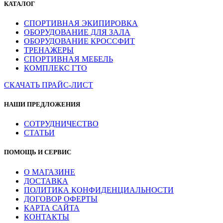
КАТАЛОГ
СПОРТИВНАЯ ЭКИПИРОВКА
ОБОРУДОВАНИЕ ДЛЯ ЗАЛА
ОБОРУДОВАНИЕ КРОССФИТ
ТРЕНАЖЕРЫ
СПОРТИВНАЯ МЕБЕЛЬ
КОМПЛЕКС ГТО
СКАЧАТЬ ПРАЙС-ЛИСТ
НАШИ ПРЕДЛОЖЕНИЯ
СОТРУДНИЧЕСТВО
СТАТЬИ
ПОМОЩЬ И СЕРВИС
О МАГАЗИНЕ
ДОСТАВКА
ПОЛИТИКА КОНФИДЕНЦИАЛЬНОСТИ
ДОГОВОР ОФЕРТЫ
КАРТА САЙТА
КОНТАКТЫ