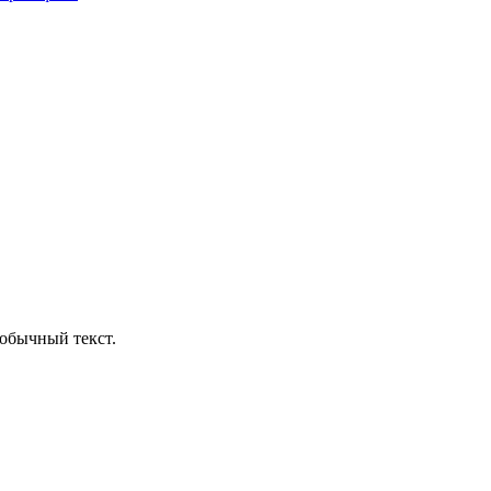
обычный текст.