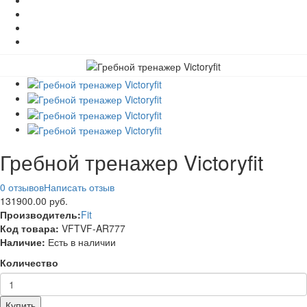
Гребной тренажер Victoryfit
0 отзывов
Написать отзыв
131900.00 руб.
Производитель:
Fit
Код товара:
VFTVF-AR777
Наличие:
Есть в наличии
Количество
Купить