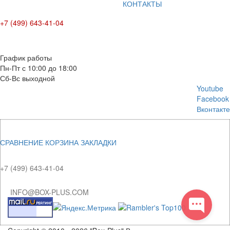
КОНТАКТЫ
+7 (499) 643-41-04
E-mail: info@box-plus.com
График работы
Пн-Пт с 10:00 до 18:00
Сб-Вс выходной
Youtube
Facebook
Вконтакте
СРАВНЕНИЕ
КОРЗИНА
ЗАКЛАДКИ
+7 (499) 643-41-04
INFO@BOX-PLUS.COM