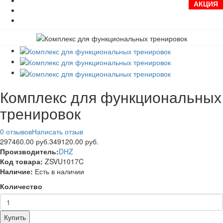
АКЦИЯ
Комплекс для функциональных
тренировок
0 отзывов
Написать отзыв
297460.00 руб.
349120.00 руб.
Производитель:
DHZ
Код товара:
ZSVU1017C
Наличие:
Есть в наличии
Количество
Купить