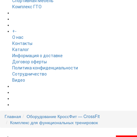
Спортивная Мебель
Комплекс ГТО
БРЕНДЫ
+
-
ИНФОРМАЦИЯ
O нас
Контакты
Каталог
Информация о доставке
Договор оферты
Политика конфиденциальности
Сотрудничество
Видео
НОВОСТИ
АКЦИИ
Главная
Оборудование КроссФит — CrossFit
Комплекс для функциональных тренировок