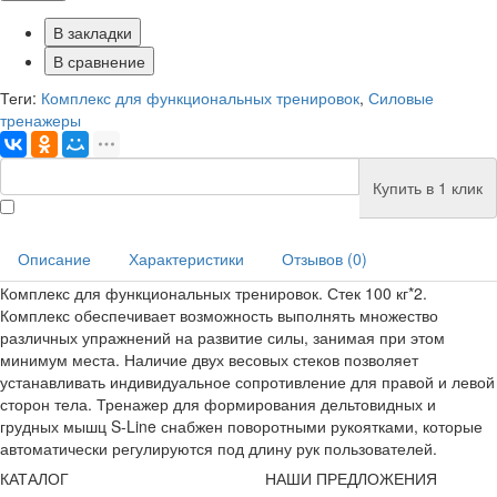
В закладки
В сравнение
Теги:
Комплекс для функциональных тренировок
,
Силовые
тренажеры
Купить в 1 клик
Описание
Характеристики
Отзывов (0)
Комплекс для функциональных тренировок. Стек 100 кг*2.
Комплекс обеспечивает возможность выполнять множество
различных упражнений на развитие силы, занимая при этом
минимум места. Наличие двух весовых стеков позволяет
устанавливать индивидуальное сопротивление для правой и левой
сторон тела. Тренажер для формирования дельтовидных и
грудных мышц S-Line снабжен поворотными рукоятками, которые
автоматически регулируются под длину рук пользователей.
КАТАЛОГ
НАШИ ПРЕДЛОЖЕНИЯ