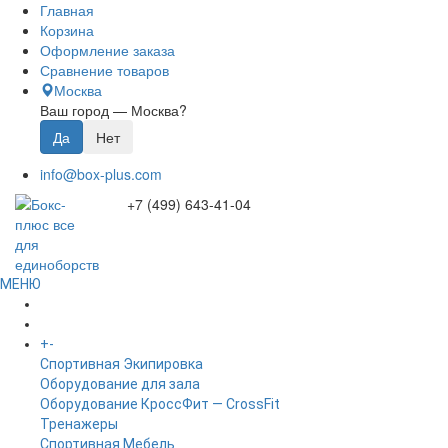
Главная
Корзина
Оформление заказа
Сравнение товаров
Москва
Ваш город —
Москва
?
info@box-plus.com
+7 (499) 643-41-04
МЕНЮ
ГЛАВНАЯ
+
-
КАТАЛОГ
Спортивная Экипировка
Оборудование для зала
Оборудование КроссФит — CrossFit
Тренажеры
Спортивная Мебель