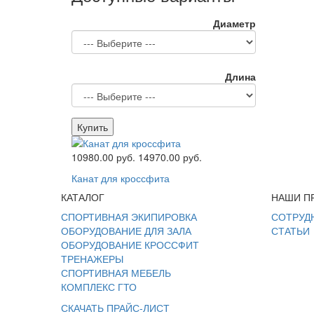
Диаметр
Длина
Купить
10980.00 руб.
14970.00 руб.
Канат для кроссфита
КАТАЛОГ
НАШИ П
СПОРТИВНАЯ ЭКИПИРОВКА
СОТРУД
ОБОРУДОВАНИЕ ДЛЯ ЗАЛА
СТАТЬИ
ОБОРУДОВАНИЕ КРОССФИТ
ТРЕНАЖЕРЫ
СПОРТИВНАЯ МЕБЕЛЬ
КОМПЛЕКС ГТО
СКАЧАТЬ ПРАЙС-ЛИСТ