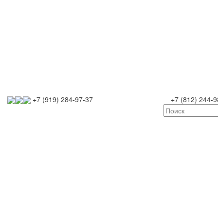
+7 (919) 284-97-37
+7 (812) 244-9