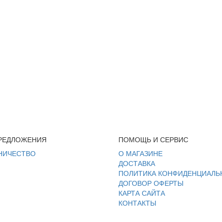
РЕДЛОЖЕНИЯ
ПОМОЩЬ И СЕРВИС
НИЧЕСТВО
О МАГАЗИНЕ
ДОСТАВКА
ПОЛИТИКА КОНФИДЕНЦИАЛЬ
ДОГОВОР ОФЕРТЫ
КАРТА САЙТА
КОНТАКТЫ