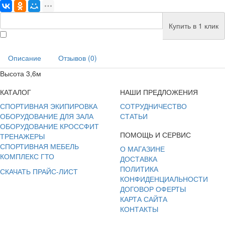
Купить в 1 клик
Описание
Отзывов (0)
Высота 3,6м
КАТАЛОГ
НАШИ ПРЕДЛОЖЕНИЯ
СПОРТИВНАЯ ЭКИПИРОВКА
СОТРУДНИЧЕСТВО
ОБОРУДОВАНИЕ ДЛЯ ЗАЛА
СТАТЬИ
ОБОРУДОВАНИЕ КРОССФИТ
ПОМОЩЬ И СЕРВИС
ТРЕНАЖЕРЫ
СПОРТИВНАЯ МЕБЕЛЬ
О МАГАЗИНЕ
КОМПЛЕКС ГТО
ДОСТАВКА
ПОЛИТИКА
СКАЧАТЬ ПРАЙС-ЛИСТ
КОНФИДЕНЦИАЛЬНОСТИ
ДОГОВОР ОФЕРТЫ
КАРТА САЙТА
КОНТАКТЫ