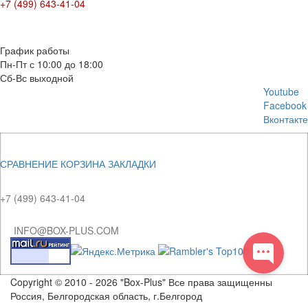
+7 (499) 643-41-04
E-mail: info@box-plus.com
График работы
Пн-Пт с 10:00 до 18:00
Сб-Вс выходной
Youtube
Facebook
Вконтакте
СРАВНЕНИЕ
КОРЗИНА
ЗАКЛАДКИ
+7 (499) 643-41-04
INFO@BOX-PLUS.COM
Copyright © 2010 - 2026 "Box-Plus" Все права защищенны
Россия, Белгородская область, г.Белгород