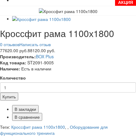
АКЦИЯ
Кроссфит рама 1100х1800
0 отзывов
Написать отзыв
77620.00 руб.
88120.00 руб.
Производитель:
BOX Plus
Код товара:
ST2091-9005
Наличие:
Есть в наличии
Количество
Купить
В закладки
В сравнение
Теги:
Кроссфит рама 1100х1800
,
,
Оборудование для
функционального тренинга