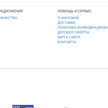
РЕДЛОЖЕНИЯ
ПОМОЩЬ И СЕРВИС
НИЧЕСТВО
О МАГАЗИНЕ
ДОСТАВКА
ПОЛИТИКА КОНФИДЕНЦИАЛЬ
ДОГОВОР ОФЕРТЫ
КАРТА САЙТА
КОНТАКТЫ