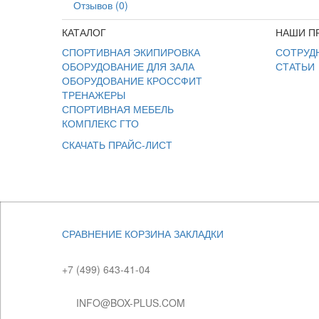
Отзывов (0)
КАТАЛОГ
НАШИ П
СПОРТИВНАЯ ЭКИПИРОВКА
СОТРУД
ОБОРУДОВАНИЕ ДЛЯ ЗАЛА
СТАТЬИ
ОБОРУДОВАНИЕ КРОССФИТ
ТРЕНАЖЕРЫ
СПОРТИВНАЯ МЕБЕЛЬ
КОМПЛЕКС ГТО
СКАЧАТЬ ПРАЙС-ЛИСТ
СРАВНЕНИЕ
КОРЗИНА
ЗАКЛАДКИ
+7 (499) 643-41-04
INFO@BOX-PLUS.COM