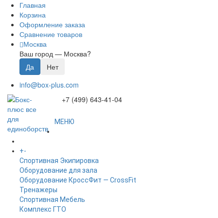
Главная
Корзина
Оформление заказа
Сравнение товаров
Москва
Ваш город —
Москва
?
info@box-plus.com
+7 (499) 643-41-04
МЕНЮ
ГЛАВНАЯ
+
-
КАТАЛОГ
Спортивная Экипировка
Оборудование для зала
Оборудование КроссФит — CrossFit
Тренажеры
Спортивная Мебель
Комплекс ГТО