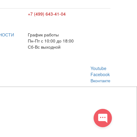
+7 (499) 643-41-04
E-mail: info@box-plus.com
НОСТИ
График работы
Пн-Пт с 10:00 до 18:00
Сб-Вс выходной
Youtube
Facebook
Вконтакте