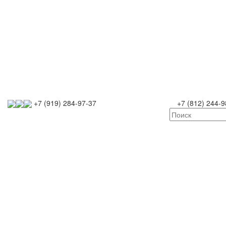
+7 (919) 284-97-37
+7 (812) 244-9