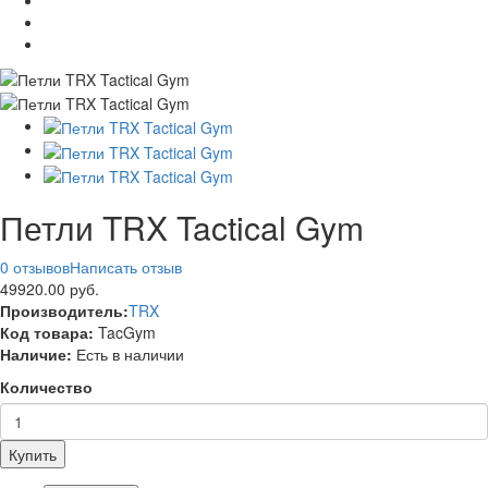
Петли TRX Tactical Gym
0 отзывов
Написать отзыв
49920.00 руб.
Производитель:
TRX
Код товара:
TacGym
Наличие:
Есть в наличии
Количество
Купить