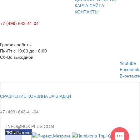
КАРТА САЙТА
КОНТАКТЫ
+7 (499) 643-41-04
E-mail: info@box-plus.com
График работы
Пн-Пт с 10:00 до 18:00
Сб-Вс выходной
Youtube
Facebook
Вконтакте
СРАВНЕНИЕ
КОРЗИНА
ЗАКЛАДКИ
+7 (499) 643-41-04
INFO@BOX-PLUS.COM