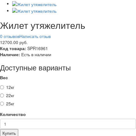
Жилет утяжелитель
0 отзывов
Написать отзыв
12700.00 руб.
Код товара:
SPR16961
Наличие:
Есть в наличии
Доступные варианты
Вес
12кг
22кг
25кг
Количество
Купить