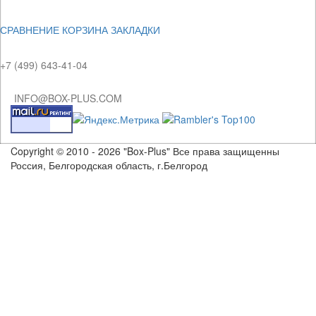
СРАВНЕНИЕ
КОРЗИНА
ЗАКЛАДКИ
+7 (499) 643-41-04
INFO@BOX-PLUS.COM
Copyright © 2010 - 2026 "Box-Plus" Все права защищенны
Россия, Белгородская область, г.Белгород