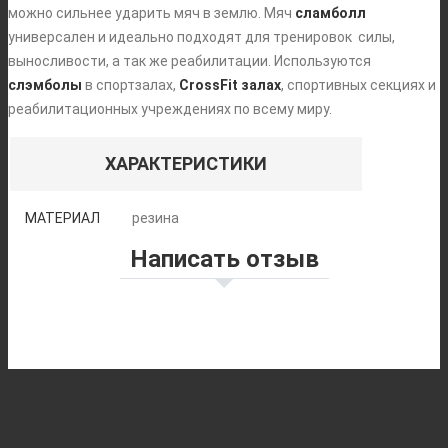
можно сильнее ударить мяч в землю. Мяч
сламболл
универсален и идеально подходят для тренировок силы,
выносливости, а так же реабилитации. Используются
слэмболы
в спортзалах,
CrossFit залах
, спортивных секциях и
реабилитационных учреждениях по всему миру.
ХАРАКТЕРИСТИКИ
МАТЕРИАЛ
резина
Написать отзыв