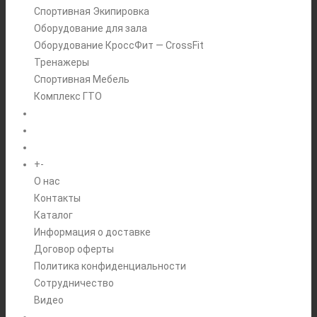
Спортивная Экипировка
Оборудование для зала
Оборудование КроссФит — CrossFit
Тренажеры
Спортивная Мебель
Комплекс ГТО
БРЕНДЫ
+
-
ИНФОРМАЦИЯ
O нас
Контакты
Каталог
Информация о доставке
Договор оферты
Политика конфиденциальности
Сотрудничество
Видео