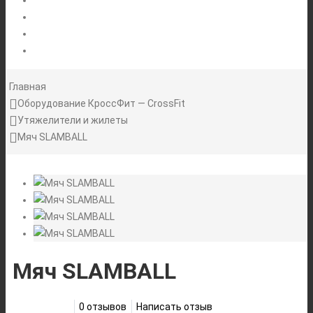
НОВОСТИ
АКЦИИ
Главная
Оборудование КроссФит — CrossFit
Утяжелители и жилеты
Мяч SLAMBALL
Мяч SLAMBALL
0 отзывов
Написать отзыв