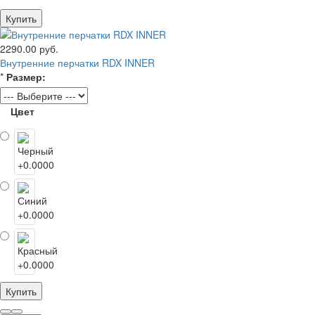
Купить
2290.00 руб.
Внутренние перчатки RDX INNER
*
Размер:
Цвет
Купить