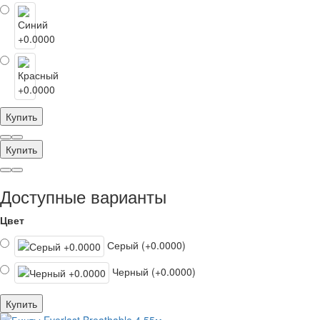
Купить
Купить
Доступные варианты
Цвет
Серый (+0.0000)
Черный (+0.0000)
Купить