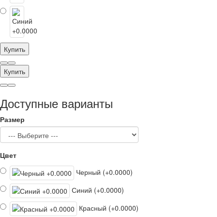
Купить
Купить
Доступные варианты
Размер
Цвет
Черный (+0.0000)
Синий (+0.0000)
Красный (+0.0000)