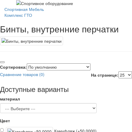
Спортивная Мебель
Комплекс ГТО
Бинты, внутренние перчатки
Сортировка:
Сравнение товаров (0)
На странице:
Доступные варианты
материал
Цвет
Камуфляж (+50.0000)