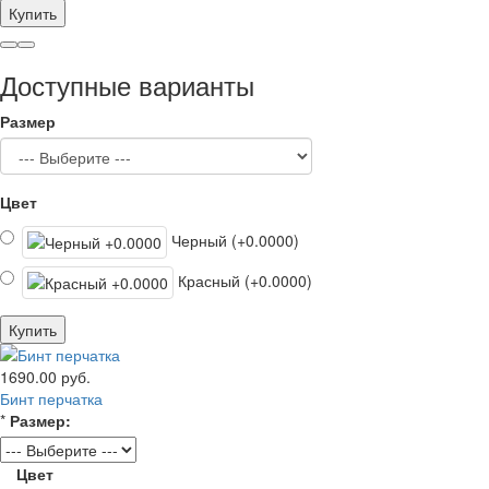
Купить
Доступные варианты
Размер
Цвет
Черный (+0.0000)
Красный (+0.0000)
Купить
1690.00 руб.
Бинт перчатка
*
Размер:
Цвет