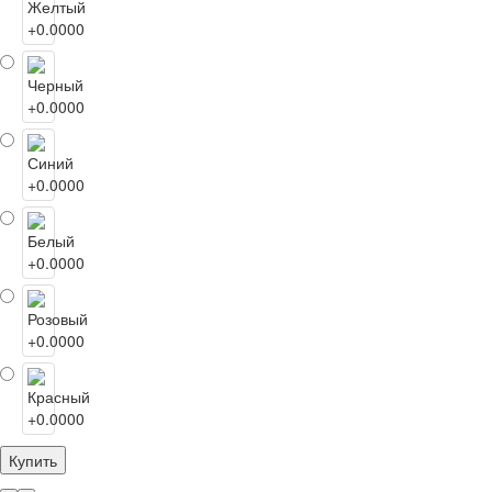
Купить