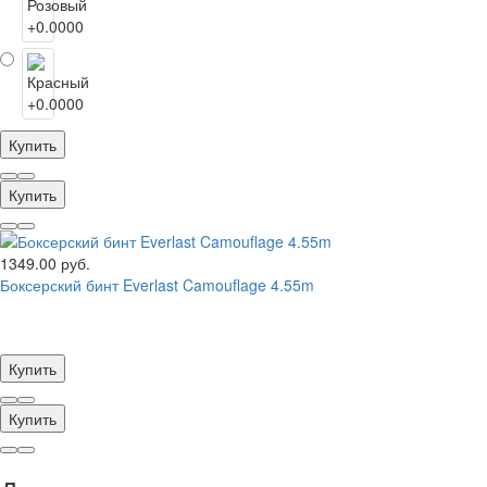
Купить
Купить
1349.00 руб.
Боксерский бинт Everlast Camouflage 4.55m
Купить
Купить