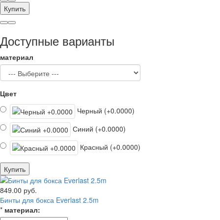
Купить
Доступные варианты
материал
Цвет
Черный (+0.0000)
Синий (+0.0000)
Красный (+0.0000)
Купить
849.00 руб.
Бинты для бокса Everlast 2.5m
*
материал: