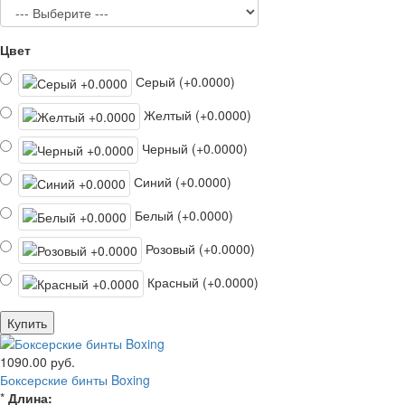
Цвет
Серый (+0.0000)
Желтый (+0.0000)
Черный (+0.0000)
Синий (+0.0000)
Белый (+0.0000)
Розовый (+0.0000)
Красный (+0.0000)
Купить
1090.00 руб.
Боксерские бинты Boxing
*
Длина: