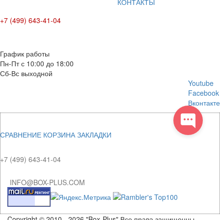
КОНТАКТЫ
+7 (499) 643-41-04
E-mail: info@box-plus.com
График работы
Пн-Пт с 10:00 до 18:00
Сб-Вс выходной
Youtube
Facebook
Вконтакте
СРАВНЕНИЕ
КОРЗИНА
ЗАКЛАДКИ
+7 (499) 643-41-04
INFO@BOX-PLUS.COM
Copyright © 2010 - 2026 "Box-Plus" Все права защищенны