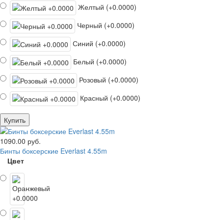
Желтый (+0.0000)
Черный (+0.0000)
Синий (+0.0000)
Белый (+0.0000)
Розовый (+0.0000)
Красный (+0.0000)
Купить
1090.00 руб.
Бинты боксерские Everlast 4.55m
Цвет