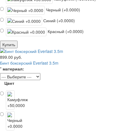
Черный (+0.0000)
Синий (+0.0000)
Красный (+0.0000)
Купить
899.00 руб.
Бинт боксерский Everlast 3.5m
*
материал:
Цвет