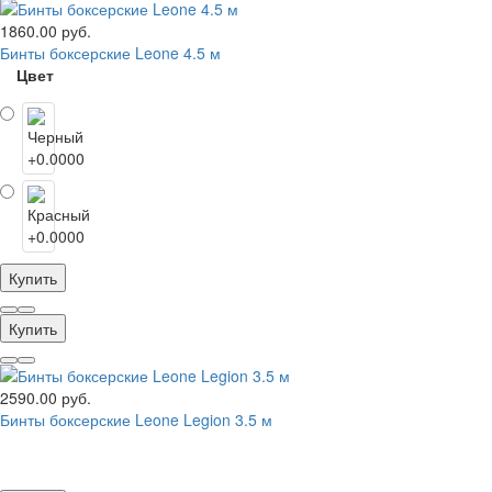
1860.00 руб.
Бинты боксерские Leone 4.5 м
Цвет
Купить
Купить
2590.00 руб.
Бинты боксерские Leone Legion 3.5 м