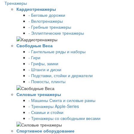
Тренажеры
Кардиотренажеры
- Беговые дорожки
- Велотренажеры
- Гребные тренажеры
- Эллиптические тренажеры
Свободные Веса
- Гантельные ряды и наборы
- Гири
- Грифы, замки
- Штанги и диски
- Подставки, стойки и держатели
- Помосты, плинты
Силовые тренажеры
- Машины Смита и силовые рамы
- Тренажеры Apple-Series
- Скамьи и стойки
- Тренажеры со свободными весами
Спортивное оборудование