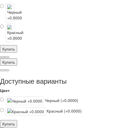
Купить
Купить
Доступные варианты
Цвет
Черный (+0.0000)
Красный (+0.0000)
Купить