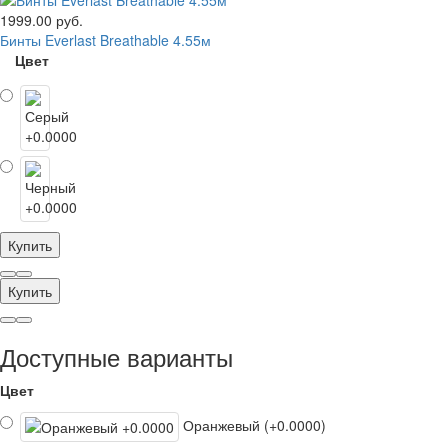
1999.00 руб.
Бинты Everlast Breathable 4.55м
Цвет
Купить
Купить
Доступные варианты
Цвет
Оранжевый (+0.0000)