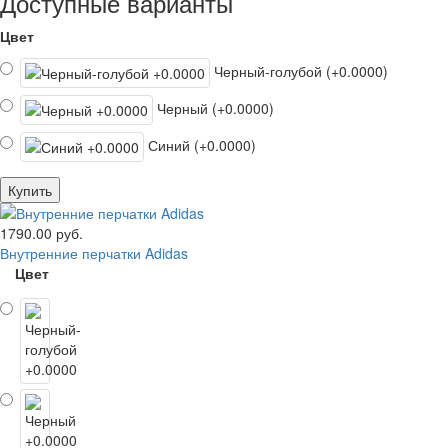
Доступные варианты
Цвет
Черный-голубой (+0.0000)
Черный (+0.0000)
Синий (+0.0000)
Купить
1790.00 руб.
Внутренние перчатки Adidas
Цвет