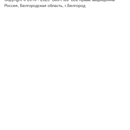
Россия, Белгородская область, г.Белгород