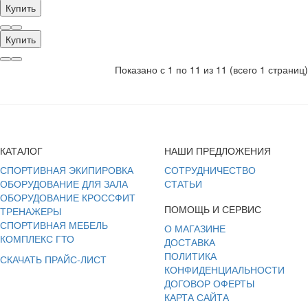
Купить
Купить
Показано с 1 по 11 из 11 (всего 1 страниц)
КАТАЛОГ
НАШИ ПРЕДЛОЖЕНИЯ
СПОРТИВНАЯ ЭКИПИРОВКА
СОТРУДНИЧЕСТВО
ОБОРУДОВАНИЕ ДЛЯ ЗАЛА
СТАТЬИ
ОБОРУДОВАНИЕ КРОССФИТ
ПОМОЩЬ И СЕРВИС
ТРЕНАЖЕРЫ
СПОРТИВНАЯ МЕБЕЛЬ
О МАГАЗИНЕ
КОМПЛЕКС ГТО
ДОСТАВКА
ПОЛИТИКА
СКАЧАТЬ ПРАЙС-ЛИСТ
КОНФИДЕНЦИАЛЬНОСТИ
ДОГОВОР ОФЕРТЫ
КАРТА САЙТА