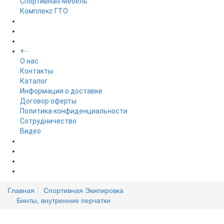
Спортивная Мебель
Комплекс ГТО
БРЕНДЫ
+
-
ИНФОРМАЦИЯ
O нас
Контакты
Каталог
Информация о доставке
Договор оферты
Политика конфиденциальности
Сотрудничество
Видео
НОВОСТИ
АКЦИИ
Главная
Спортивная Экипировка
Бинты, внутренние перчатки