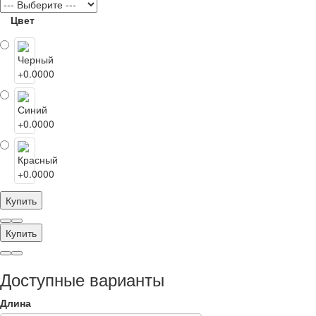
Цвет
Купить
Купить
Доступные варианты
Длина