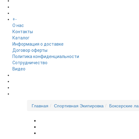
БРЕНДЫ
+
-
ИНФОРМАЦИЯ
O нас
Контакты
Каталог
Информация о доставке
Договор оферты
Политика конфиденциальности
Сотрудничество
Видео
НОВОСТИ
АКЦИИ
Главная
Спортивная Экипировка
Боксерские ла