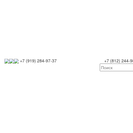
+7 (919) 284-97-37
+7 (812) 244-9