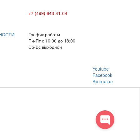
+7 (499) 643-41-04
E-mail: info@box-plus.com
НОСТИ
График работы
Пн-Пт с 10:00 до 18:00
Сб-Вс выходной
Youtube
Facebook
Вконтакте