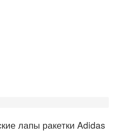
кие лапы ракетки Adidas