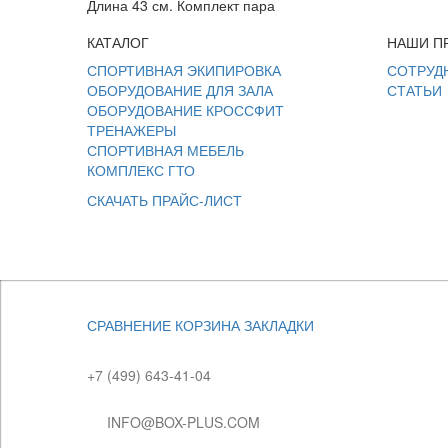
Длина 43 см. Комплект пара
КАТАЛОГ
НАШИ П
СПОРТИВНАЯ ЭКИПИРОВКА
СОТРУД
ОБОРУДОВАНИЕ ДЛЯ ЗАЛА
СТАТЬИ
ОБОРУДОВАНИЕ КРОССФИТ
ТРЕНАЖЕРЫ
СПОРТИВНАЯ МЕБЕЛЬ
КОМПЛЕКС ГТО
СКАЧАТЬ ПРАЙС-ЛИСТ
СРАВНЕНИЕ
КОРЗИНА
ЗАКЛАДКИ
+7 (499) 643-41-04
INFO@BOX-PLUS.COM