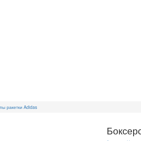
пы ракетки Adidas
Боксерс