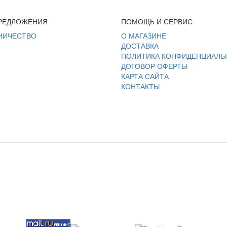
РЕДЛОЖЕНИЯ
ПОМОЩЬ И СЕРВИС
НИЧЕСТВО
О МАГАЗИНЕ
ДОСТАВКА
ПОЛИТИКА КОНФИДЕНЦИАЛЬ
ДОГОВОР ОФЕРТЫ
КАРТА САЙТА
КОНТАКТЫ