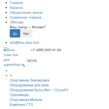
Главная
Корзина
Оформление заказа
Сравнение товаров
Москва
Ваш город —
Москва
?
info@box-plus.com
+7 (499) 643-41-04
МЕНЮ
ГЛАВНАЯ
+
-
КАТАЛОГ
Спортивная Экипировка
Оборудование для зала
Оборудование КроссФит — CrossFit
Тренажеры
Спортивная Мебель
Комплекс ГТО