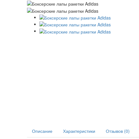
Описание
Характеристики
Отзывов (0)