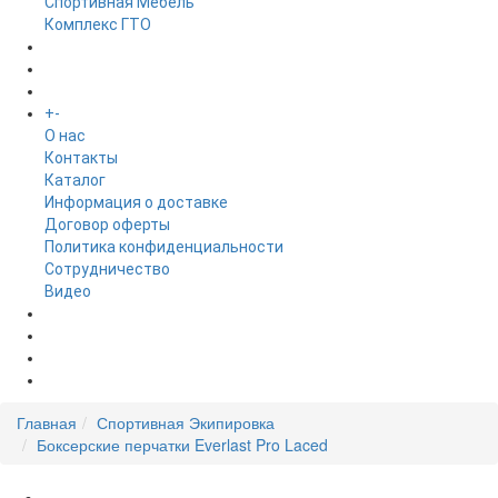
Спортивная Мебель
Комплекс ГТО
БРЕНДЫ
+
-
ИНФОРМАЦИЯ
O нас
Контакты
Каталог
Информация о доставке
Договор оферты
Политика конфиденциальности
Сотрудничество
Видео
НОВОСТИ
АКЦИИ
Главная
Спортивная Экипировка
Боксерские перчатки Everlast Pro Laced