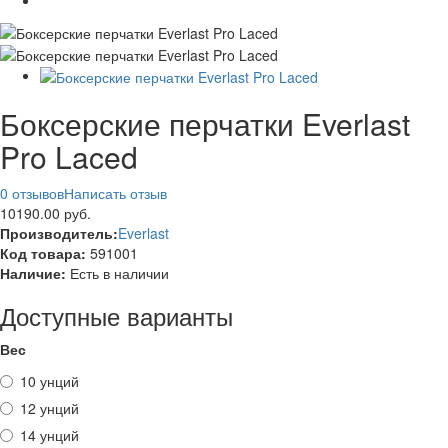
Боксерские перчатки Everlast
Pro Laced
0 отзывов
Написать отзыв
10190.00 руб.
Производитель:
Everlast
Код товара:
591001
Наличие:
Есть в наличии
Доступные варианты
Вес
10 унций
12 унций
14 унций