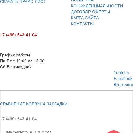
СКАЧАТЬ ПРАЙС-ЛИСТ
КОНФИДЕНЦИАЛЬНОСТИ
ДОГОВОР ОФЕРТЫ
КАРТА САЙТА
КОНТАКТЫ
+7 (499) 643-41-04
E-mail: info@box-plus.com
График работы
Пн-Пт с 10:00 до 18:00
Сб-Вс выходной
Youtube
Facebook
Вконтакте
СРАВНЕНИЕ
КОРЗИНА
ЗАКЛАДКИ
+7 (499) 643-41-04
INFO@BOX-PLUS.COM