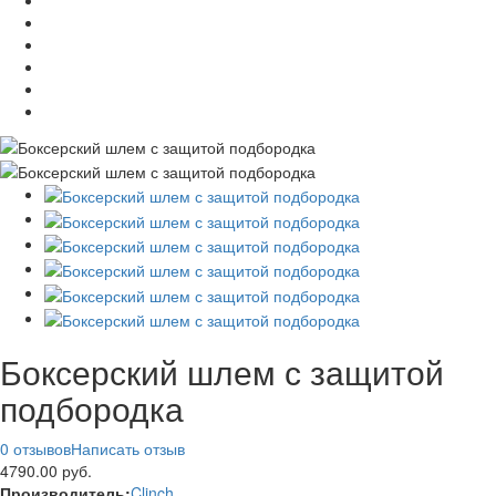
Боксерский шлем с защитой
подбородка
0 отзывов
Написать отзыв
4790.00 руб.
Производитель:
Clinch