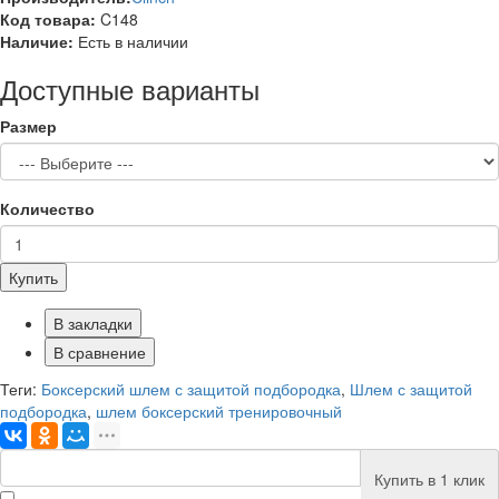
Код товара:
C148
Наличие:
Есть в наличии
Доступные варианты
Размер
Количество
Купить
В закладки
В сравнение
Теги:
Боксерский шлем с защитой подбородка
,
Шлем с защитой
подбородка
,
шлем боксерский тренировочный
Купить в 1 клик