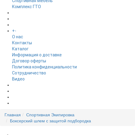
Спортивная Мебель
Комплекс ГТО
БРЕНДЫ
+
-
ИНФОРМАЦИЯ
O нас
Контакты
Каталог
Информация о доставке
Договор оферты
Политика конфиденциальности
Сотрудничество
Видео
НОВОСТИ
АКЦИИ
Главная
Спортивная Экипировка
Боксерский шлем с защитой подбородка