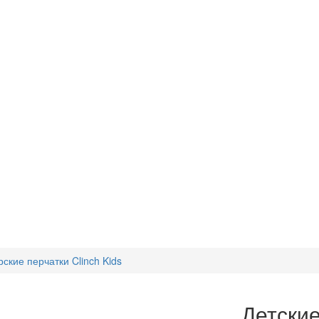
ские перчатки Clinch Kids
Детские