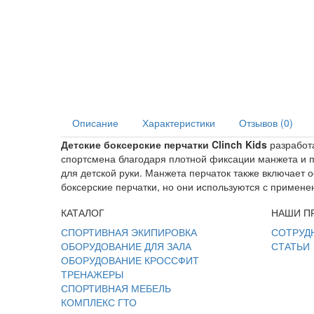
Описание
Характеристики
Отзывов (0)
Детские боксерские перчатки Clinch Kids
разработа
спортсмена благодаря плотной фиксации манжета и п
для детской руки. Манжета перчаток также включает
боксерские перчатки, но они используются с примене
КАТАЛОГ
НАШИ П
СПОРТИВНАЯ ЭКИПИРОВКА
СОТРУД
ОБОРУДОВАНИЕ ДЛЯ ЗАЛА
СТАТЬИ
ОБОРУДОВАНИЕ КРОССФИТ
ТРЕНАЖЕРЫ
СПОРТИВНАЯ МЕБЕЛЬ
КОМПЛЕКС ГТО