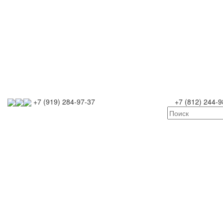
+7 (919) 284-97-37
+7 (812) 244-9