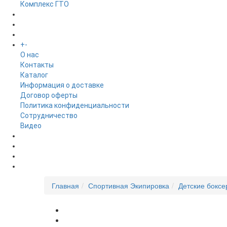
Комплекс ГТО
БРЕНДЫ
+
-
ИНФОРМАЦИЯ
O нас
Контакты
Каталог
Информация о доставке
Договор оферты
Политика конфиденциальности
Сотрудничество
Видео
НОВОСТИ
АКЦИИ
Главная
Спортивная Экипировка
Детские боксер