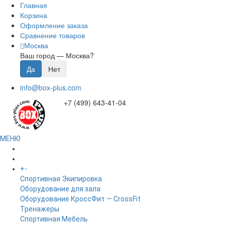
Главная
Корзина
Оформление заказа
Сравнение товаров
Москва
Ваш город —
Москва
?
info@box-plus.com
+7 (499) 643-41-04
МЕНЮ
ГЛАВНАЯ
+
-
КАТАЛОГ
Спортивная Экипировка
Оборудование для зала
Оборудование КроссФит — CrossFit
Тренажеры
Спортивная Мебель