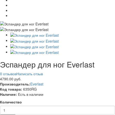
Эспандер для ног Everlast
0 отзывов
Написать отзыв
4790.00 руб.
Производитель:
Everlast
Код товара:
6350RG
Наличие:
Есть в наличии
Количество