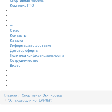
Спортивная Мебель
Комплекс ГТО
БРЕНДЫ
+
-
ИНФОРМАЦИЯ
O нас
Контакты
Каталог
Информация о доставке
Договор оферты
Политика конфиденциальности
Сотрудничество
Видео
НОВОСТИ
АКЦИИ
Главная
Спортивная Экипировка
Эспандер для ног Everlast