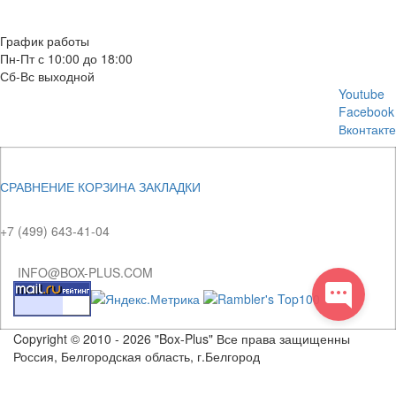
E-mail: info@box-plus.com
График работы
Пн-Пт с 10:00 до 18:00
Сб-Вс выходной
Youtube
Facebook
Вконтакте
СРАВНЕНИЕ
КОРЗИНА
ЗАКЛАДКИ
+7 (499) 643-41-04
INFO@BOX-PLUS.COM
Copyright © 2010 - 2026 "Box-Plus" Все права защищенны
Россия, Белгородская область, г.Белгород