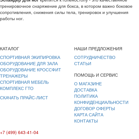
тренировочное снаряжение для бокса, в котором важно боковое
сопротивления, снижения силы тела, тренировок и улучшения
работы ног.
КАТАЛОГ
НАШИ ПРЕДЛОЖЕНИЯ
СПОРТИВНАЯ ЭКИПИРОВКА
СОТРУДНИЧЕСТВО
ОБОРУДОВАНИЕ ДЛЯ ЗАЛА
СТАТЬИ
ОБОРУДОВАНИЕ КРОССФИТ
ПОМОЩЬ И СЕРВИС
ТРЕНАЖЕРЫ
СПОРТИВНАЯ МЕБЕЛЬ
О МАГАЗИНЕ
КОМПЛЕКС ГТО
ДОСТАВКА
ПОЛИТИКА
СКАЧАТЬ ПРАЙС-ЛИСТ
КОНФИДЕНЦИАЛЬНОСТИ
ДОГОВОР ОФЕРТЫ
КАРТА САЙТА
КОНТАКТЫ
+7 (499) 643-41-04