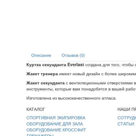
Описание
Отзывов (0)
Куртка секунданта Everlast
создана для того, чтобы 
Жакет тренера
имеет новый дизайн с более широкими 
Жакет секунданта
с вентиляционными отверстиями в 
инструменты, которые вам понадобятся в вашей рабо
Изготовлена из высококачественного атласа.
КАТАЛОГ
НАШИ П
СПОРТИВНАЯ ЭКИПИРОВКА
СОТРУД
ОБОРУДОВАНИЕ ДЛЯ ЗАЛА
СТАТЬИ
ОБОРУДОВАНИЕ КРОССФИТ
ТРЕНАЖЕРЫ