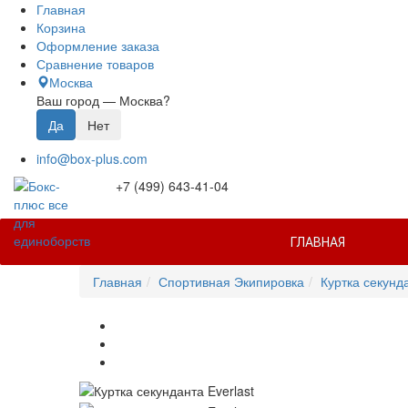
Главная
Корзина
Оформление заказа
Сравнение товаров
Москва
Ваш город —
Москва
?
info@box-plus.com
+7 (499) 643-41-04
ГЛАВНАЯ
Главная
Спортивная Экипировка
Куртка секунда