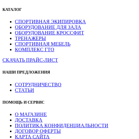
КАТАЛОГ
СПОРТИВНАЯ ЭКИПИРОВКА
ОБОРУДОВАНИЕ ДЛЯ ЗАЛА
ОБОРУДОВАНИЕ КРОССФИТ
ТРЕНАЖЕРЫ
СПОРТИВНАЯ МЕБЕЛЬ
КОМПЛЕКС ГТО
СКАЧАТЬ ПРАЙС-ЛИСТ
НАШИ ПРЕДЛОЖЕНИЯ
СОТРУДНИЧЕСТВО
СТАТЬИ
ПОМОЩЬ И СЕРВИС
О МАГАЗИНЕ
ДОСТАВКА
ПОЛИТИКА КОНФИДЕНЦИАЛЬНОСТИ
ДОГОВОР ОФЕРТЫ
КАРТА САЙТА