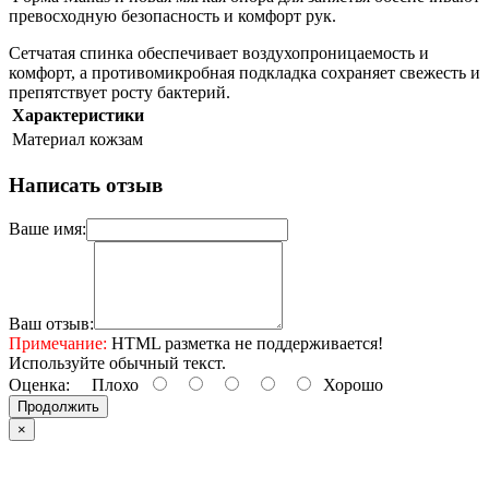
превосходную безопасность и комфорт рук.
Сетчатая спинка обеспечивает воздухопроницаемость и
комфорт, а противомикробная подкладка сохраняет свежесть и
препятствует росту бактерий.
Характеристики
Материал
кожзам
Написать отзыв
Ваше имя:
Ваш отзыв:
Примечание:
HTML разметка не поддерживается!
Используйте обычный текст.
Оценка:
Плохо
Хорошо
Продолжить
×