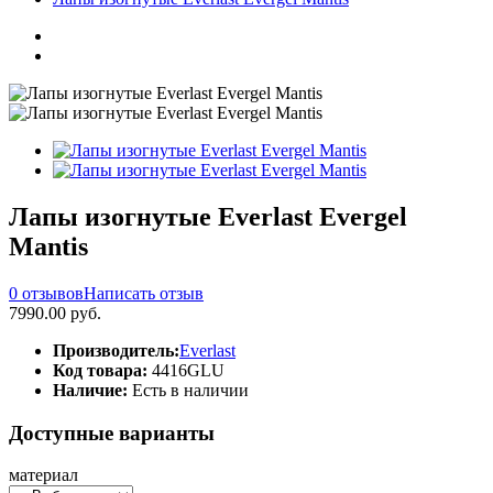
Лапы изогнутые Everlast Evergel
Mantis
0 отзывов
Написать отзыв
7990.00 руб.
Производитель:
Everlast
Код товара:
4416GLU
Наличие:
Есть в наличии
Доступные варианты
материал