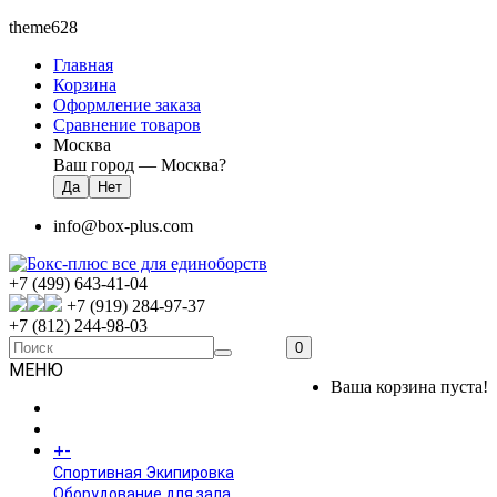
theme628
Главная
Корзина
Оформление заказа
Сравнение товаров
Москва
Ваш город —
Москва
?
info@box-plus.com
+7 (499) 643-41-04
+7 (919) 284-97-37
+7 (812) 244-98-03
0
МЕНЮ
Ваша корзина пуста!
ГЛАВНАЯ
+
-
КАТАЛОГ
Спортивная Экипировка
Оборудование для зала