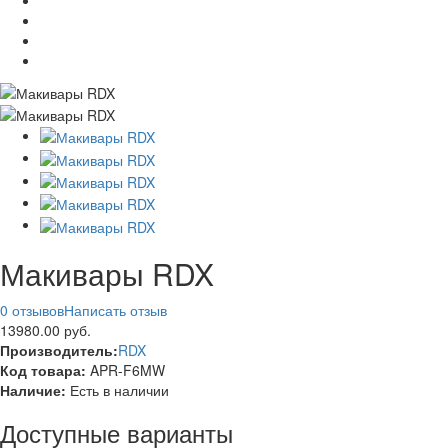
Макивары RDX
0 отзывов
Написать отзыв
13980.00 руб.
Производитель:
RDX
Код товара:
APR-F6MW
Наличие:
Есть в наличии
Доступные варианты