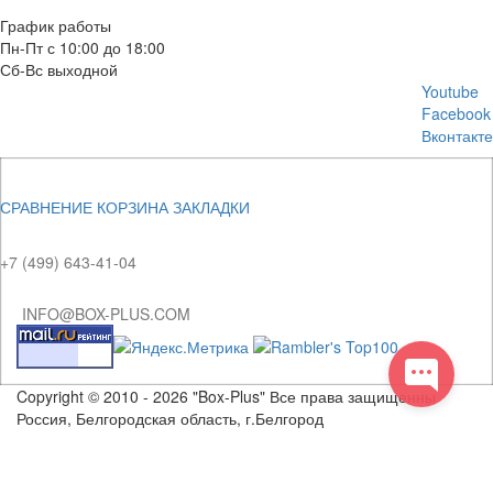
E-mail: info@box-plus.com
График работы
Пн-Пт с 10:00 до 18:00
Сб-Вс выходной
Youtube
Facebook
Вконтакте
СРАВНЕНИЕ
КОРЗИНА
ЗАКЛАДКИ
+7 (499) 643-41-04
INFO@BOX-PLUS.COM
Copyright © 2010 - 2026 "Box-Plus" Все права защищенны
Россия, Белгородская область, г.Белгород