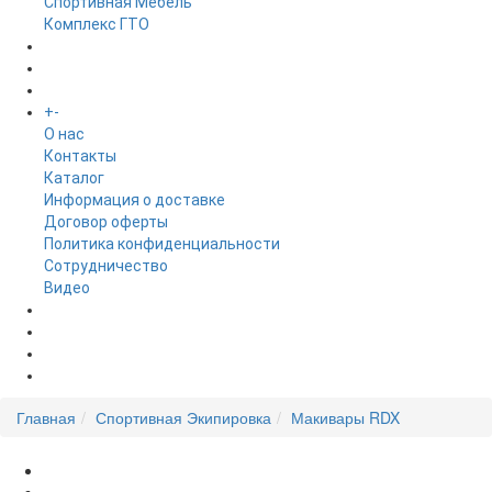
Спортивная Мебель
Комплекс ГТО
БРЕНДЫ
+
-
ИНФОРМАЦИЯ
O нас
Контакты
Каталог
Информация о доставке
Договор оферты
Политика конфиденциальности
Сотрудничество
Видео
НОВОСТИ
АКЦИИ
Главная
Спортивная Экипировка
Макивары RDX