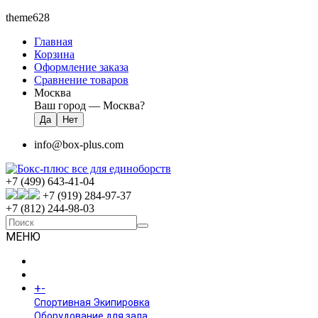
theme628
Главная
Корзина
Оформление заказа
Сравнение товаров
Москва
Ваш город —
Москва
?
info@box-plus.com
+7 (499) 643-41-04
+7 (919) 284-97-37
+7 (812) 244-98-03
МЕНЮ
ГЛАВНАЯ
+
-
КАТАЛОГ
Спортивная Экипировка
Оборудование для зала