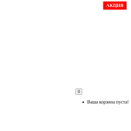
АКЦИЯ
0
Ваша корзина пуста!