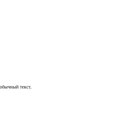
обычный текст.