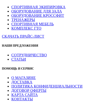
СПОРТИВНАЯ ЭКИПИРОВКА
ОБОРУДОВАНИЕ ДЛЯ ЗАЛА
ОБОРУДОВАНИЕ КРОССФИТ
ТРЕНАЖЕРЫ
СПОРТИВНАЯ МЕБЕЛЬ
КОМПЛЕКС ГТО
СКАЧАТЬ ПРАЙС-ЛИСТ
НАШИ ПРЕДЛОЖЕНИЯ
СОТРУДНИЧЕСТВО
СТАТЬИ
ПОМОЩЬ И СЕРВИС
О МАГАЗИНЕ
ДОСТАВКА
ПОЛИТИКА КОНФИДЕНЦИАЛЬНОСТИ
ДОГОВОР ОФЕРТЫ
КАРТА САЙТА
КОНТАКТЫ