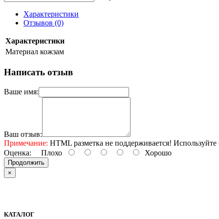
Характеристики
Отзывов (0)
Характеристики
Материал
кожзам
Написать отзыв
Ваше имя:
Ваш отзыв:
Примечание:
HTML разметка не поддерживается! Используйте 
Оценка:
Плохо
Хорошо
Продолжить
×
КАТАЛОГ