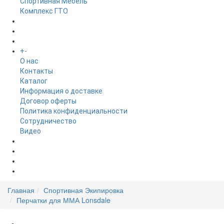
Спортивная Мебель
Комплекс ГТО
БРЕНДЫ
+
-
ИНФОРМАЦИЯ
O нас
Контакты
Каталог
Информация о доставке
Договор оферты
Политика конфиденциальности
Сотрудничество
Видео
НОВОСТИ
АКЦИИ
Главная
Спортивная Экипировка
Перчатки для ММА Lonsdale