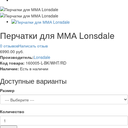
Перчатки для ММА Lonsdale
0 отзывов
Написать отзыв
6990.00 руб.
Производитель:
Lonsdale
Код товара:
160005-L-BK/WHT/RD
Наличие:
Есть в наличии
Доступные варианты
Размер
Количество